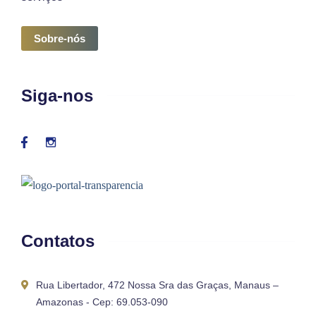
Sobre-nós
Siga-nos
Contatos
Rua Libertador, 472 Nossa Sra das Graças, Manaus –
Amazonas - Cep: 69.053-090