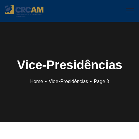
Vice-Presidências
Home
Vice-Presidências
Page 3