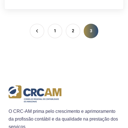
1
2
3
O CRC-AM prima pelo crescimento e aprimoramento
da profissão contábil e da qualidade na prestação dos
serviços