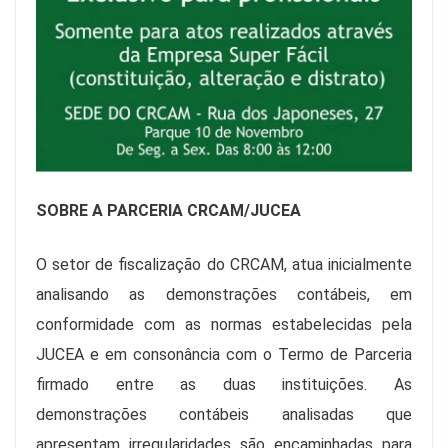
SOBRE A PARCERIA CRCAM/JUCEA
O setor de fiscalização do CRCAM, atua inicialmente
analisando as demonstrações contábeis, em
conformidade com as normas estabelecidas pela
JUCEA e em consonância com o Termo de Parceria
firmado entre as duas instituições. As
demonstrações contábeis analisadas que
apresentam irregularidades são encaminhadas para