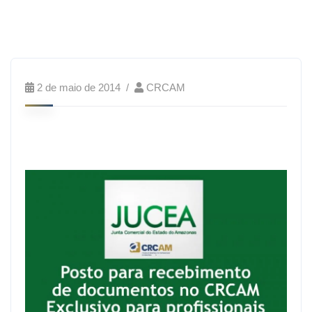
2 de maio de 2014
CRCAM