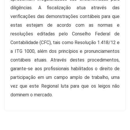
diligências. A fiscalização atua através das
verificações das demonstrações contábeis para que
estas estejam de acordo com as normas e
resoluções editadas pelo Conselho Federal de
Contabilidade (CFC), tais como Resolução 1.418/12 e
a ITG 1000, além dos princípios e pronunciamentos
contábeis atuais. Através destes procedimentos,
garante-se aos profissionais habilitados o direito de
participação em um campo amplo de trabalho, uma
vez que este Regional luta para que os leigos não
dominem o mercado.