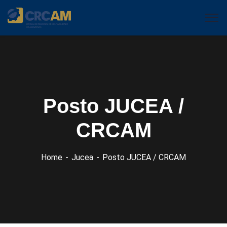
Posto JUCEA /
CRCAM
Home
Jucea
Posto JUCEA / CRCAM