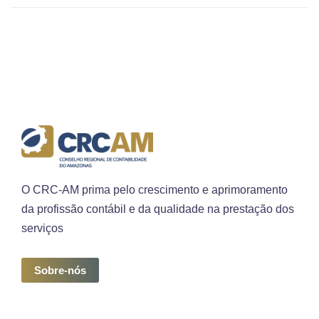
O CRC-AM prima pelo crescimento e aprimoramento
da profissão contábil e da qualidade na prestação dos
serviços
Sobre-nós