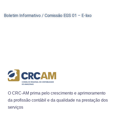
Boletim Informativo / Comissão EGS 01 – E-lixo
O CRC-AM prima pelo crescimento e aprimoramento
da profissão contábil e da qualidade na prestação dos
serviços