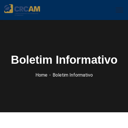
Boletim Informativo
Home
Boletim Informativo