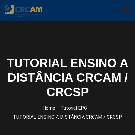
TUTORIAL ENSINO A
DISTÂNCIA CRCAM /
CRCSP
Home
Tutorial EPC
TUTORIAL ENSINO A DISTÂNCIA CRCAM / CRCSP