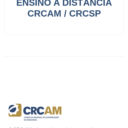
ENSINO A DISTÂNCIA
CRCAM / CRCSP