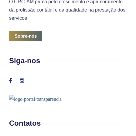
O CRC-AM prima pelo crescimento e aprimoramento
da profissão contábil e da qualidade na prestação dos
serviços
Sobre-nós
Siga-nos
Contatos