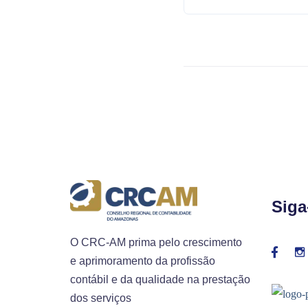
Siga
O CRC-AM prima pelo crescimento
e aprimoramento da profissão
contábil e da qualidade na prestação
dos serviços