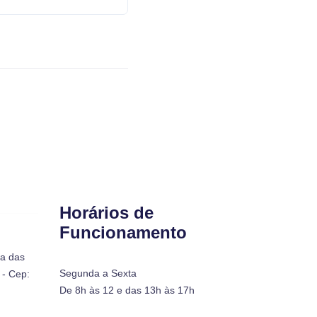
Horários de
Funcionamento
ra das
Segunda a Sexta
- Cep:
De 8h às 12 e das 13h às 17h