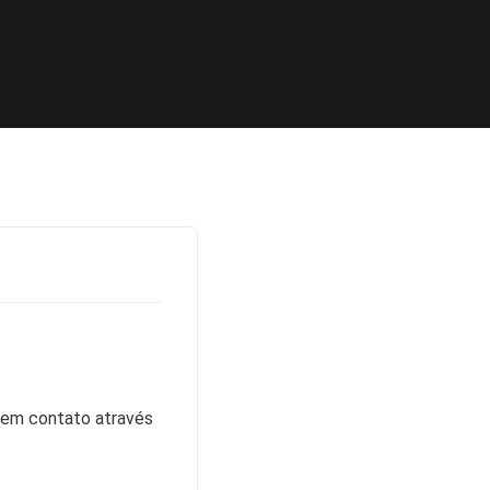
e em contato através