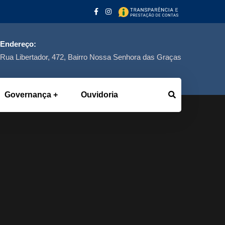
Endereço:
Rua Libertador, 472, Bairro Nossa Senhora das Graças
Governança
Ouvidoria