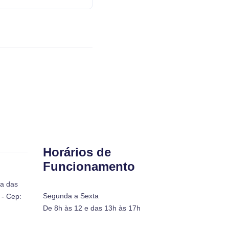
Horários de
Funcionamento
ra das
Segunda a Sexta
- Cep:
De 8h às 12 e das 13h às 17h