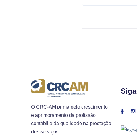
Siga
O CRC-AM prima pelo crescimento
e aprimoramento da profissão
contábil e da qualidade na prestação
dos serviços