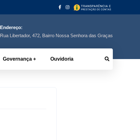
Endereço:
Rua Libertador, 472, Bairro Nossa Senhora das Graças
Governança
Ouvidoria