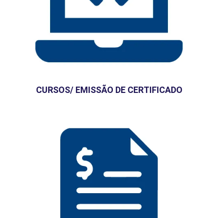
CURSOS/ EMISSÃO DE CERTIFICADO