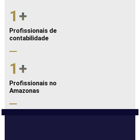
1
+
Profissionais de
contabilidade
1
+
Profissionais no
Amazonas