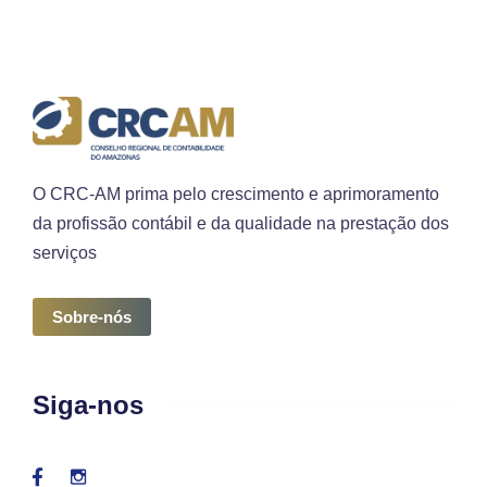
O CRC-AM prima pelo crescimento e aprimoramento
da profissão contábil e da qualidade na prestação dos
serviços
Sobre-nós
Siga-nos