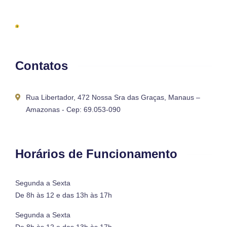
Contatos
Rua Libertador, 472 Nossa Sra das Graças, Manaus –
Amazonas - Cep: 69.053-090
Horários de Funcionamento
Segunda a Sexta
De 8h às 12 e das 13h às 17h
Segunda a Sexta