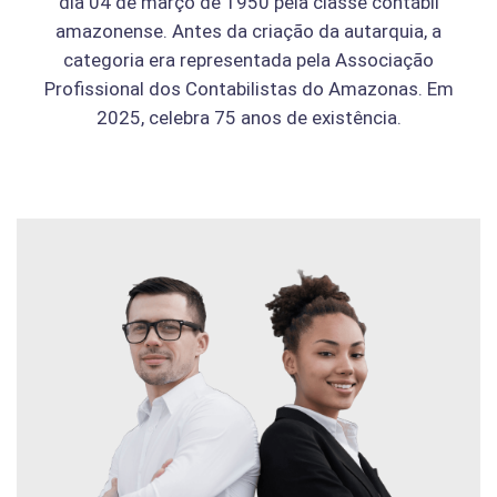
dia 04 de março de 1950 pela classe contábil
amazonense. Antes da criação da autarquia, a
categoria era representada pela Associação
Profissional dos Contabilistas do Amazonas. Em
2025, celebra 75 anos de existência.