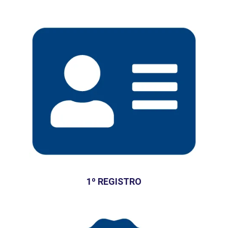
1º REGISTRO