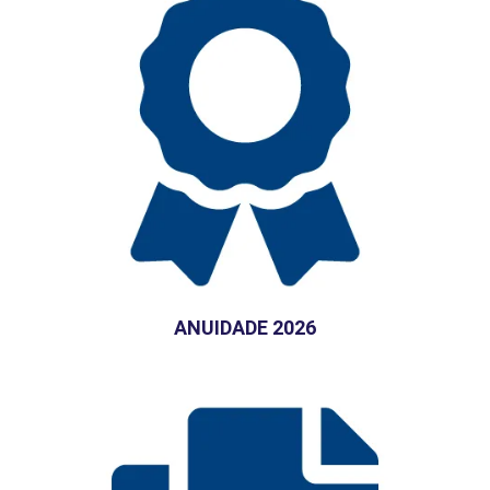
ANUIDADE 2026