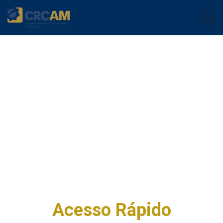
Acesso Rápido