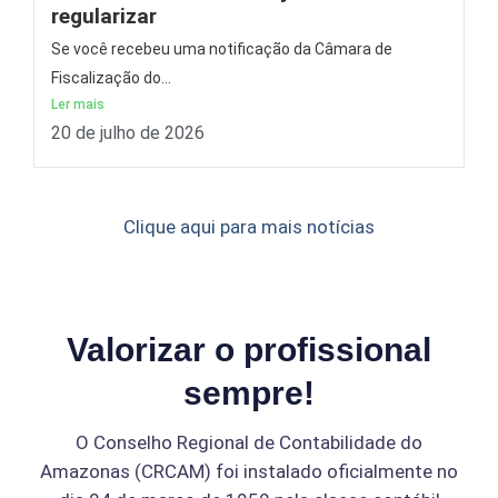
regularizar
Se você recebeu uma notificação da Câmara de
Fiscalização do...
Ler mais
20 de julho de 2026
Clique aqui para mais notícias
Valorizar o profissional
sempre!
O Conselho Regional de Contabilidade do
Amazonas (CRCAM) foi instalado oficialmente no