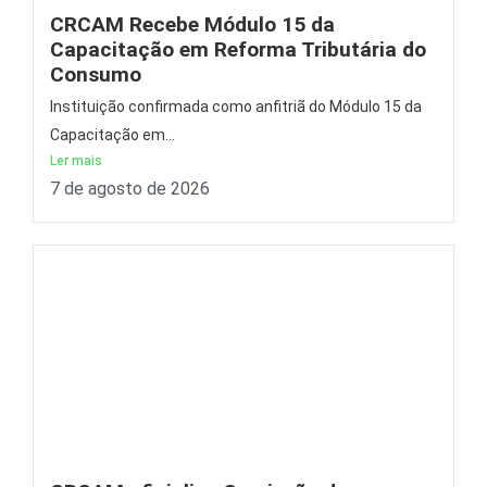
CRCAM Recebe Módulo 15 da
Capacitação em Reforma Tributária do
Consumo
Instituição confirmada como anfitriã do Módulo 15 da
Capacitação em...
Ler mais
7 de agosto de 2026