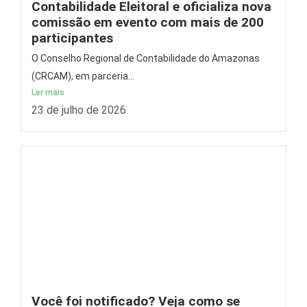
Contabilidade Eleitoral e oficializa nova
comissão em evento com mais de 200
participantes
O Conselho Regional de Contabilidade do Amazonas
(CRCAM), em parceria...
Ler mais
23 de julho de 2026
Você foi notificado? Veja como se