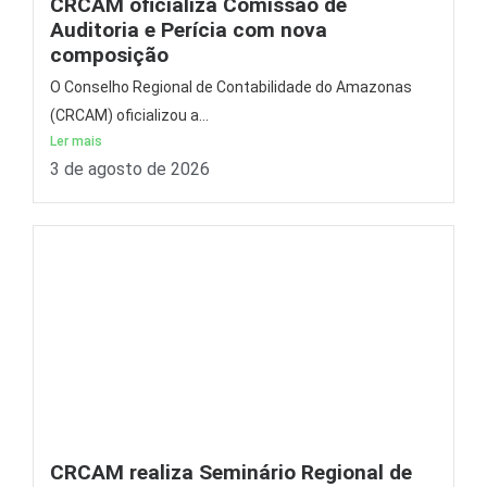
CRCAM oficializa Comissão de
Auditoria e Perícia com nova
composição
O Conselho Regional de Contabilidade do Amazonas
(CRCAM) oficializou a...
Ler mais
3 de agosto de 2026
CRCAM realiza Seminário Regional de