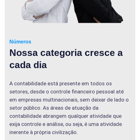
Números
Nossa categoria cresce a
cada dia
A contabilidade está presente em todos os
setores, desde o controle financeiro pessoal até
em empresas multinacionais, sem deixar de lado o
setor público. As áreas de atuação da
contabilidade abrangem qualquer atividade que
exija controle e análise, ou seja, é uma atividade
inerente à própria civilização.