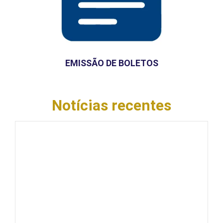
EMISSÃO DE BOLETOS
Notícias recentes