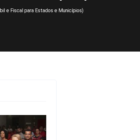
 e Fiscal para Estados e Municípios)