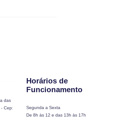
Horários de
Funcionamento
ra das
Segunda a Sexta
- Cep:
De 8h às 12 e das 13h às 17h