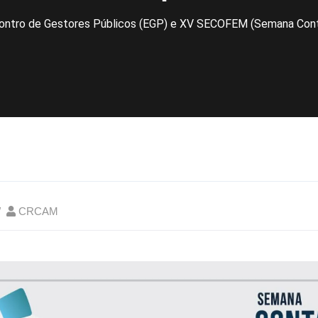
ontro de Gestores Públicos (EGP) e XV SECOFEM (Semana Contáb
CRCAM