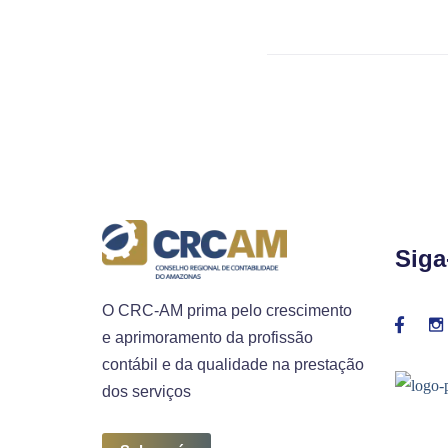
Siga
O CRC-AM prima pelo crescimento
e aprimoramento da profissão
contábil e da qualidade na prestação
dos serviços