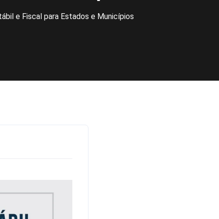
il e Fiscal para Estados e Municípios