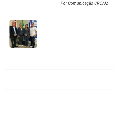
Por Comunicação CRCAM