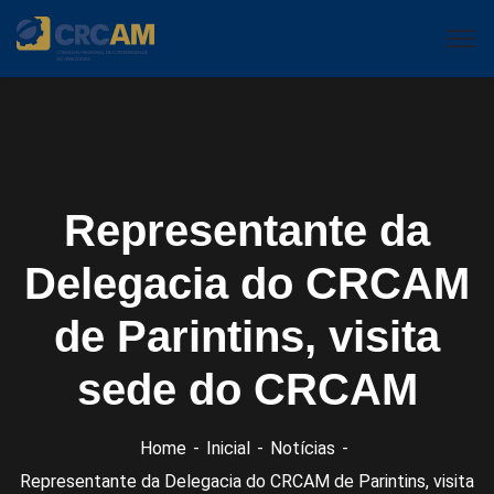
Representante da
Delegacia do CRCAM
de Parintins, visita
sede do CRCAM
Home
Inicial
Notícias
Representante da Delegacia do CRCAM de Parintins, visita