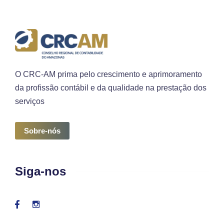
O CRC-AM prima pelo crescimento e aprimoramento
da profissão contábil e da qualidade na prestação dos
serviços
Sobre-nós
Siga-nos