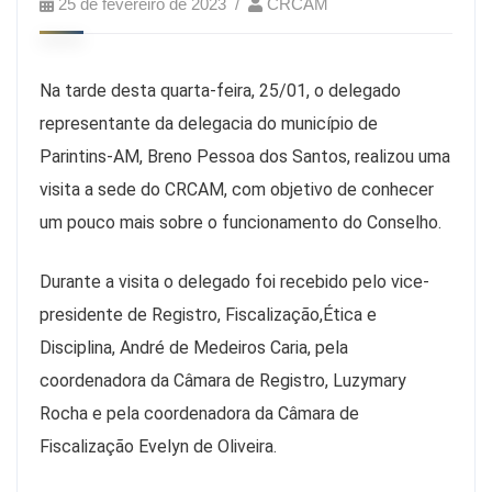
25 de fevereiro de 2023
CRCAM
Na tarde desta quarta-feira, 25/01, o delegado
representante da delegacia do município de
Parintins-AM, Breno Pessoa dos Santos, realizou uma
visita a sede do CRCAM, com objetivo de conhecer
um pouco mais sobre o funcionamento do Conselho.
Durante a visita o delegado foi recebido pelo vice-
presidente de Registro, Fiscalização,Ética e
Disciplina, André de Medeiros Caria, pela
coordenadora da Câmara de Registro, Luzymary
Rocha e pela coordenadora da Câmara de
Fiscalização Evelyn de Oliveira.