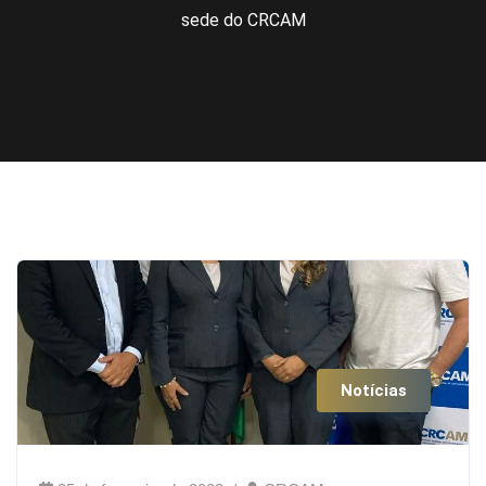
sede do CRCAM
Notícias