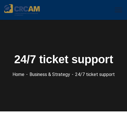
24/7 ticket support
Home
Business & Strategy
24/7 ticket support