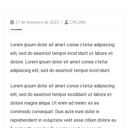
17 de fevereiro de 2015
CRCAM
Lorem ipsum dolor sit amet conse ctetur adipisicing
elit, sed do eiusmod tempor incid idunt ut labore et
dolore. Lorem ipsum dolor sit amet conse ctetur
adipisicing elit, sed do eiusmod tempor incid idunt.
Lorem ipsum dolor sit amet conse ctetur adipisicing
elit, sed do eiusmod tempor incididunt ut labore et
dolore magna aliqua. Ut enim ad minim. ex ea
commodo consequat. Duis aute irure dolor in
reprehenderit in voluptate velit esse cillum dolore eu