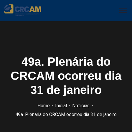
49a. Plenária do
CRCAM ocorreu dia
31 de janeiro
Home
Inicial
Notícias
49a. Plenária do CRCAM ocorreu dia 31 de janeiro