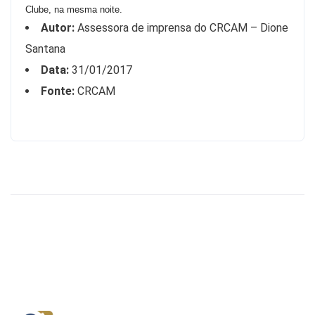
Clube, na mesma noite.
Autor:
Assessora de imprensa do CRCAM – Dione
Santana
Data:
31/01/2017
Fonte:
CRCAM