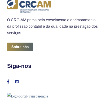
O CRC-AM prima pelo crescimento e aprimoramento
da profissão contábil e da qualidade na prestação dos
serviços
Sobre-nós
Siga-nos