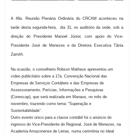
A 49a. Reunião Plenária Ordinária do CRCAM aconteceu na
tarde desta segunda-feira, dia 31, no auditório da sede, sob a
direção do Presidente Manoel Júnior, com apoio do Vice-
Presidente José de Menezes e da Diretora Executiva Tânia
Zamith.
Na ocasião, o conselheiro Robson Matheus apresentou um
vídeo publicitário sobre a 17a. Convenção Nacional das
Empresas de Serviços Contábeis e das Empresas de
Assessoramento, Perícias, Informações e Pesquisas
(Conescap), que será realizada em Manaus, no mês de
novembro, trazendo como tema: “Superação e
Sustentabilidade”.
Outro evento único para a classe contábil foi o anúncio do
ingresso do Vice-Presidente do Regional, José de Menezes, na
Academia Amazonense de Letras, numa cerimônia no Ideal