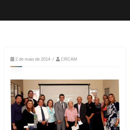
2 de maio de 2014
CRCAM