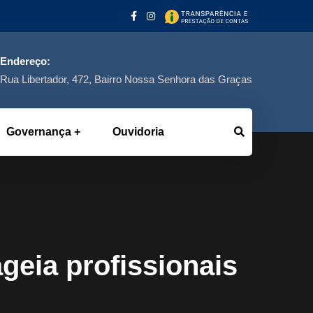
Endereço:
Rua Libertador, 472, Bairro Nossa Senhora das Graças
Governança
Ouvidoria
eia profissionais