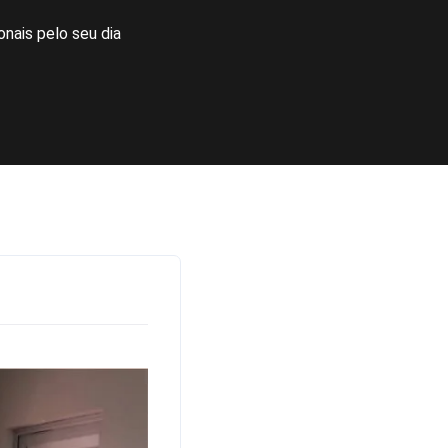
nais pelo seu dia