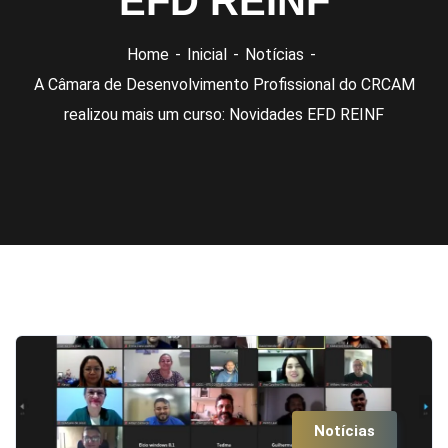
EFD REINF
Home
Inicial
Notícias
A Câmara de Desenvolvimento Profissional do CRCAM
realizou mais um curso: Novidades EFD REINF
Notícias