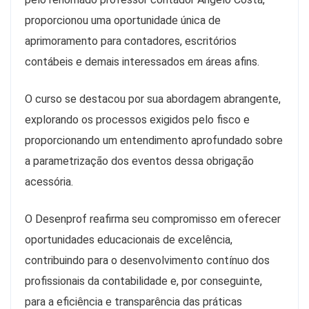
proporcionou uma oportunidade única de
aprimoramento para contadores, escritórios
contábeis e demais interessados em áreas afins.
O curso se destacou por sua abordagem abrangente,
explorando os processos exigidos pelo fisco e
proporcionando um entendimento aprofundado sobre
a parametrização dos eventos dessa obrigação
acessória.
O Desenprof reafirma seu compromisso em oferecer
oportunidades educacionais de excelência,
contribuindo para o desenvolvimento contínuo dos
profissionais da contabilidade e, por conseguinte,
para a eficiência e transparência das práticas