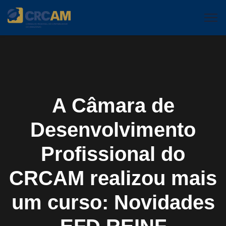
A Câmara de
Desenvolvimento
Profissional do
CRCAM realizou mais
um curso: Novidades