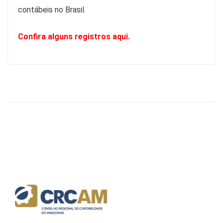
contábeis no Brasil.
Confira alguns registros aqui.