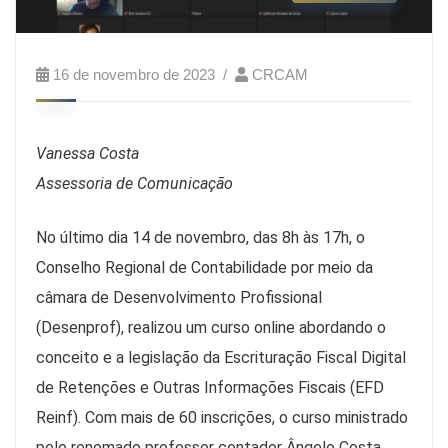
16 de novembro de 2023
CRCAM
Vanessa Costa
Assessoria de Comunicação
No último dia 14 de novembro, das 8h às 17h, o
Conselho Regional de Contabilidade por meio da
câmara de Desenvolvimento Profissional
(Desenprof), realizou um curso online abordando o
conceito e a legislação da Escrituração Fiscal Digital
de Retenções e Outras Informações Fiscais (EFD
Reinf). Com mais de 60 inscrições, o curso ministrado
pelo renomado professor contador Ângelo Costa,