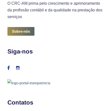
O CRC-AM prima pelo crescimento e aprimoramento
da profissão contábil e da qualidade na prestação dos
serviços
Sobre-nós
Siga-nos
Contatos