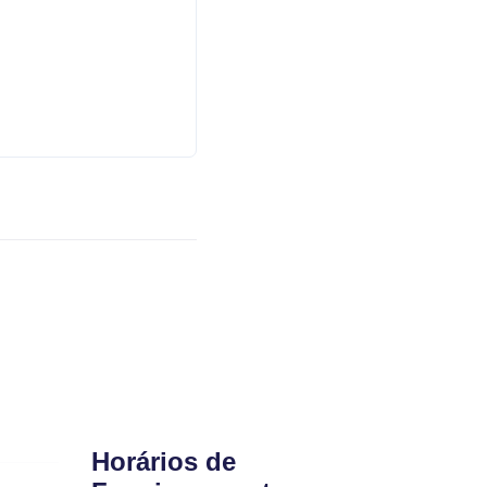
Horários de