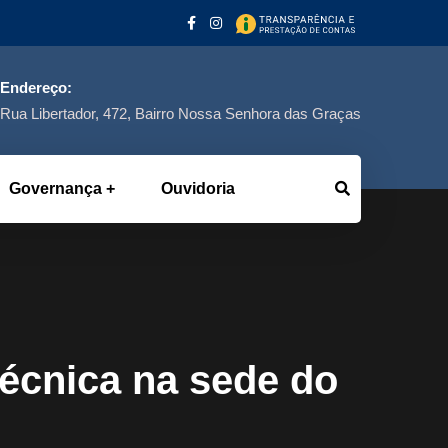
Endereço:
Rua Libertador, 472, Bairro Nossa Senhora das Graças
Governança
Ouvidoria
técnica na sede do