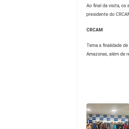
Ao final da visita,
presidente do CRCAM 
CRCAM
Tema a finalidade de 
Amazonas, além de re