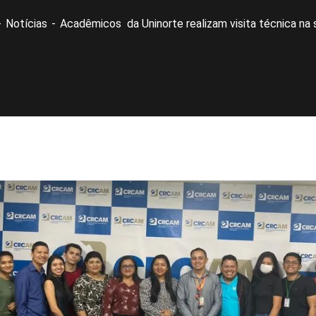
Notícias
Acadêmicos da Uninorte realizam visita técnica n