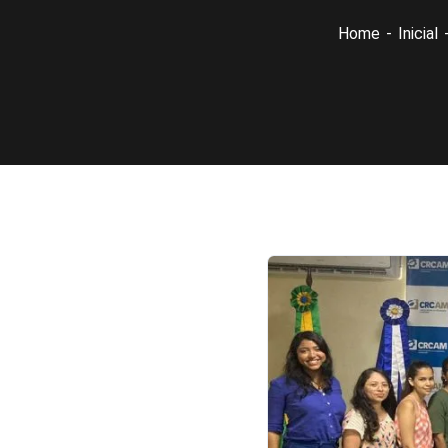
Home
Inicial