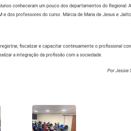
 os alunos conheceram um pouco dos departamentos do Regional
e dos professores do curso Márcia de Maria de Jesus e Jailto
registrar, fiscalizar e capacitar continuamente o profissional co
alizar a integração da profissão com a sociedade.
Por Jessie