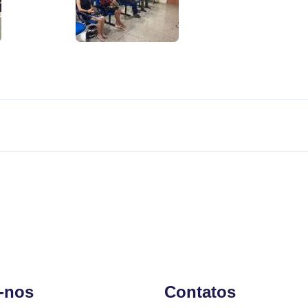
-nos
Contatos