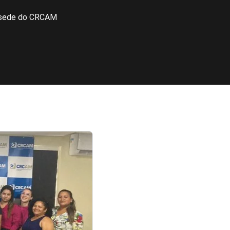
a sede do CRCAM