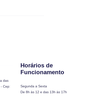
Horários de
Funcionamento
ra das
Segunda a Sexta
- Cep:
De 8h às 12 e das 13h às 17h