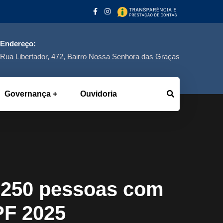
Endereço:
Rua Libertador, 472, Bairro Nossa Senhora das Graças
Governança
Ouvidoria
 250 pessoas com
PF 2025