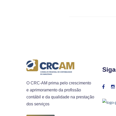
Siga
O CRC-AM prima pelo crescimento
e aprimoramento da profissão
contábil e da qualidade na prestação
dos serviços