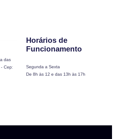
Horários de
Funcionamento
ra das
Segunda a Sexta
- Cep:
De 8h às 12 e das 13h às 17h