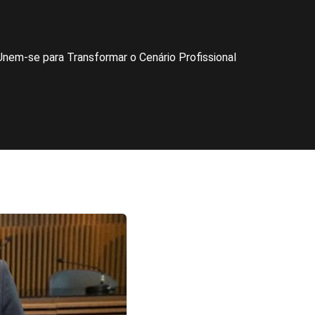
nem-se para Transformar o Cenário Profissional