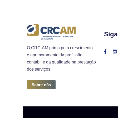
Siga
O CRC-AM prima pelo crescimento
e aprimoramento da profissão
contábil e da qualidade na prestação
dos serviços
Sobre-nós