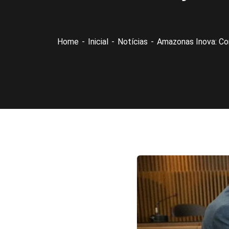
Home
Inicial
Notícias
Amazonas Inova: Con