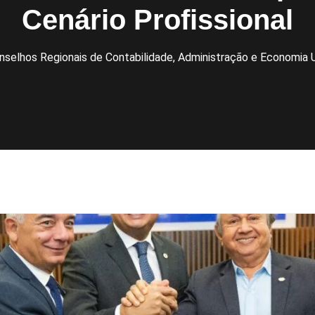
Cenário Profissional
selhos Regionais de Contabilidade, Administração e Economia U