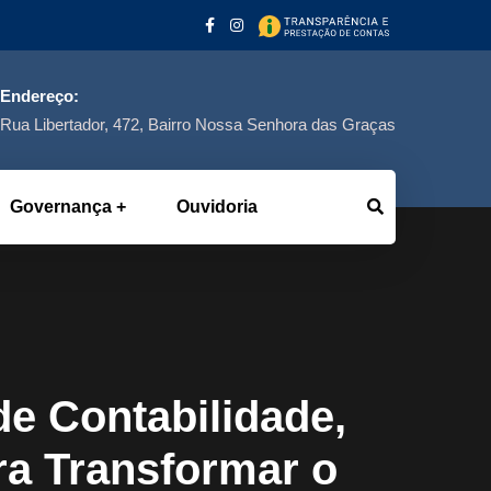
Endereço:
Rua Libertador, 472, Bairro Nossa Senhora das Graças
Governança
Ouvidoria
e Contabilidade,
a Transformar o