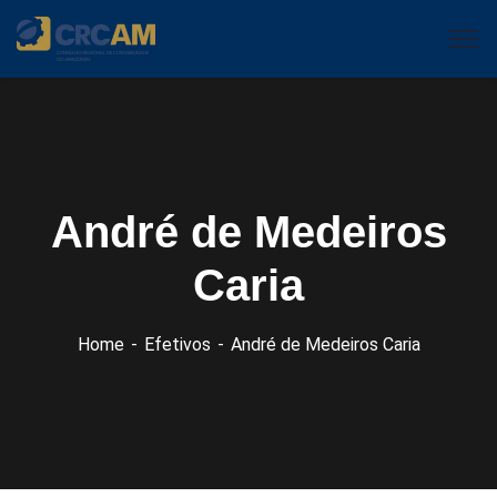
André de Medeiros
Caria
Home
Efetivos
André de Medeiros Caria