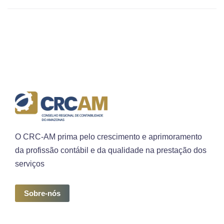
O CRC-AM prima pelo crescimento e aprimoramento
da profissão contábil e da qualidade na prestação dos
serviços
Sobre-nós