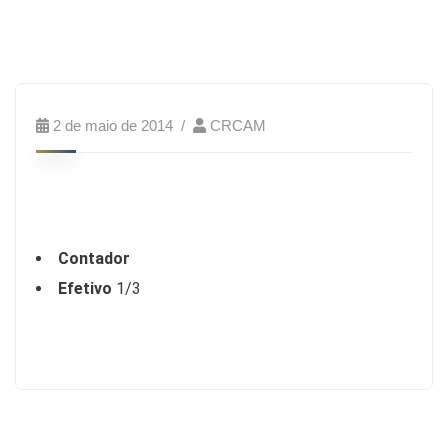
2 de maio de 2014
CRCAM
Contador
Efetivo
1/3