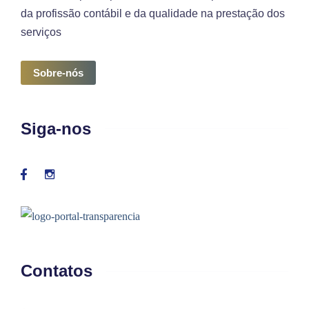
da profissão contábil e da qualidade na prestação dos
serviços
Sobre-nós
Siga-nos
Contatos