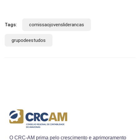
Tags:
comissaojovensliderancas
grupodeestudos
O CRC-AM prima pelo crescimento e aprimoramento