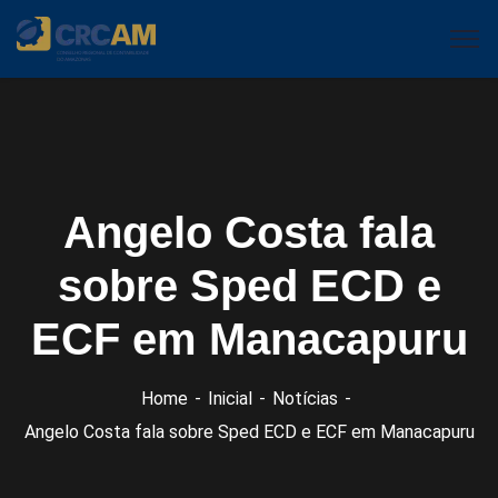
Angelo Costa fala
sobre Sped ECD e
ECF em Manacapuru
Home
Inicial
Notícias
Angelo Costa fala sobre Sped ECD e ECF em Manacapuru