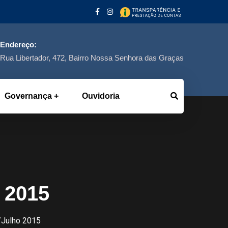
Endereço:
Rua Libertador, 472, Bairro Nossa Senhora das Graças
Governança
Ouvidoria
o 2015
o/Julho 2015