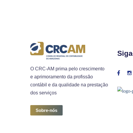
Siga
O CRC-AM prima pelo crescimento
e aprimoramento da profissão
contábil e da qualidade na prestação
dos serviços
Sobre-nós