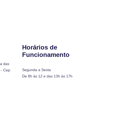
Horários de
Funcionamento
ra das
Segunda a Sexta
- Cep:
De 8h às 12 e das 13h às 17h