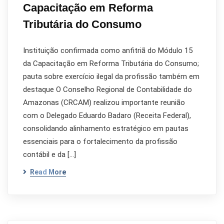
Capacitação em Reforma
Tributária do Consumo
Instituição confirmada como anfitriã do Módulo 15
da Capacitação em Reforma Tributária do Consumo;
pauta sobre exercício ilegal da profissão também em
destaque O Conselho Regional de Contabilidade do
Amazonas (CRCAM) realizou importante reunião
com o Delegado Eduardo Badaro (Receita Federal),
consolidando alinhamento estratégico em pautas
essenciais para o fortalecimento da profissão
contábil e da […]
Read More