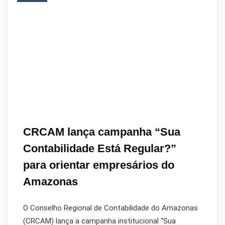
CRCAM lança campanha “Sua
Contabilidade Está Regular?”
para orientar empresários do
Amazonas
O Conselho Regional de Contabilidade do Amazonas
(CRCAM) lança a campanha institucional “Sua