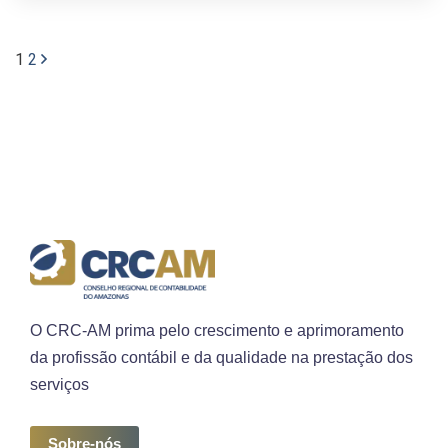
1
2
O CRC-AM prima pelo crescimento e aprimoramento
da profissão contábil e da qualidade na prestação dos
serviços
Sobre-nós