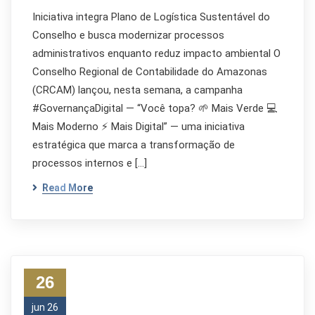
Iniciativa integra Plano de Logística Sustentável do
Conselho e busca modernizar processos
administrativos enquanto reduz impacto ambiental O
Conselho Regional de Contabilidade do Amazonas
(CRCAM) lançou, nesta semana, a campanha
#GovernançaDigital — “Você topa? 🌱 Mais Verde 💻
Mais Moderno ⚡ Mais Digital” — uma iniciativa
estratégica que marca a transformação de
processos internos e […]
Read More
26
jun 26