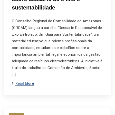
sustentabilidade
O Conselho Regional de Contabilidade do Amazonas
(CRCAM) lançou a cartilha “Descarte Responsável de
Lixo Eletrônico: Um Guia para Sustentabilidade”, um
material educativo que orienta profissionais da
contabilidade, estudantes e cidadãos sobre a
importância ambiental, legal e econômica da gestão
adequada de resíduos eletroeletrônicos. A iniciativa é
fruto do trabalho da Comissão de Ambiente, Social
[…]
Read More