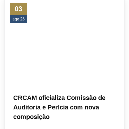
03
ago 26
CRCAM oficializa Comissão de
Auditoria e Perícia com nova
composição