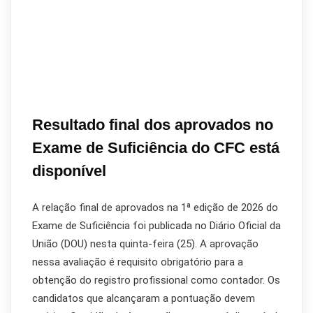
Resultado final dos aprovados no
Exame de Suficiência do CFC está
disponível
A relação final de aprovados na 1ª edição de 2026 do
Exame de Suficiência foi publicada no Diário Oficial da
União (DOU) nesta quinta-feira (25). A aprovação
nessa avaliação é requisito obrigatório para a
obtenção do registro profissional como contador. Os
candidatos que alcançaram a pontuação devem