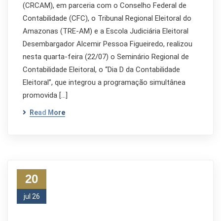
(CRCAM), em parceria com o Conselho Federal de
Contabilidade (CFC), o Tribunal Regional Eleitoral do
Amazonas (TRE-AM) e a Escola Judiciária Eleitoral
Desembargador Alcemir Pessoa Figueiredo, realizou
nesta quarta-feira (22/07) o Seminário Regional de
Contabilidade Eleitoral, o “Dia D da Contabilidade
Eleitoral”, que integrou a programação simultânea
promovida […]
Read More
20
jul 26