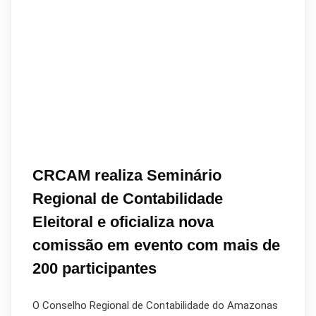
CRCAM realiza Seminário
Regional de Contabilidade
Eleitoral e oficializa nova
comissão em evento com mais de
200 participantes
O Conselho Regional de Contabilidade do Amazonas