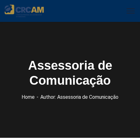
Assessoria de
Comunicação
Home
Author: Assessoria de Comunicação