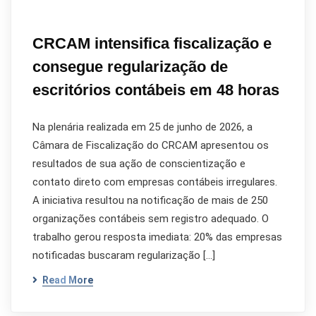
CRCAM intensifica fiscalização e
consegue regularização de
escritórios contábeis em 48 horas
Na plenária realizada em 25 de junho de 2026, a
Câmara de Fiscalização do CRCAM apresentou os
resultados de sua ação de conscientização e
contato direto com empresas contábeis irregulares.
A iniciativa resultou na notificação de mais de 250
organizações contábeis sem registro adequado. O
trabalho gerou resposta imediata: 20% das empresas
notificadas buscaram regularização […]
Read More