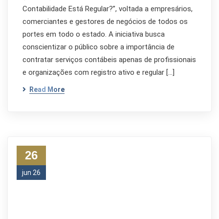
Contabilidade Está Regular?”, voltada a empresários,
comerciantes e gestores de negócios de todos os
portes em todo o estado. A iniciativa busca
conscientizar o público sobre a importância de
contratar serviços contábeis apenas de profissionais
e organizações com registro ativo e regular […]
Read More
26
jun 26