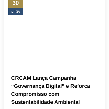
30
jun 26
CRCAM Lança Campanha
“Governança Digital” e Reforça
Compromisso com
Sustentabilidade Ambiental