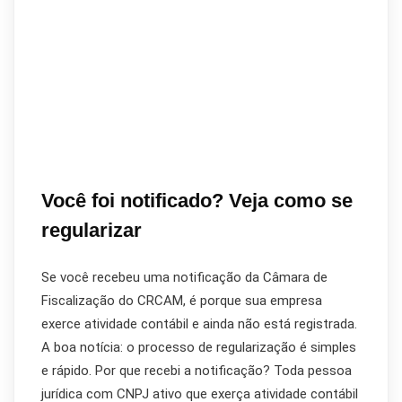
Você foi notificado? Veja como se
regularizar
Se você recebeu uma notificação da Câmara de
Fiscalização do CRCAM, é porque sua empresa
exerce atividade contábil e ainda não está registrada.
A boa notícia: o processo de regularização é simples
e rápido. Por que recebi a notificação? Toda pessoa
jurídica com CNPJ ativo que exerça atividade contábil