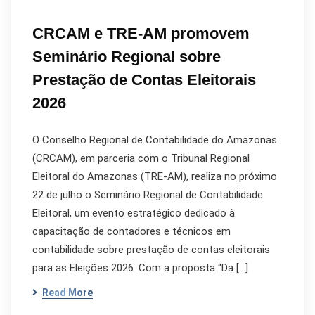
CRCAM e TRE-AM promovem
Seminário Regional sobre
Prestação de Contas Eleitorais
2026
O Conselho Regional de Contabilidade do Amazonas
(CRCAM), em parceria com o Tribunal Regional
Eleitoral do Amazonas (TRE-AM), realiza no próximo
22 de julho o Seminário Regional de Contabilidade
Eleitoral, um evento estratégico dedicado à
capacitação de contadores e técnicos em
contabilidade sobre prestação de contas eleitorais
para as Eleições 2026. Com a proposta “Da […]
Read More