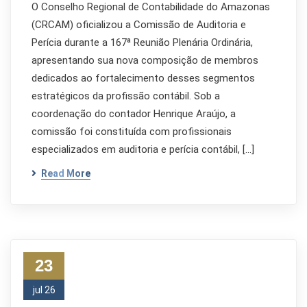
O Conselho Regional de Contabilidade do Amazonas
(CRCAM) oficializou a Comissão de Auditoria e
Perícia durante a 167ª Reunião Plenária Ordinária,
apresentando sua nova composição de membros
dedicados ao fortalecimento desses segmentos
estratégicos da profissão contábil. Sob a
coordenação do contador Henrique Araújo, a
comissão foi constituída com profissionais
especializados em auditoria e perícia contábil, […]
Read More
23
jul 26