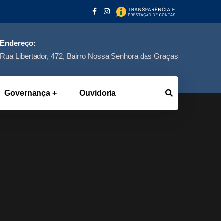
Endereço:
Rua Libertador, 472, Bairro Nossa Senhora das Graças
Governança
Ouvidoria