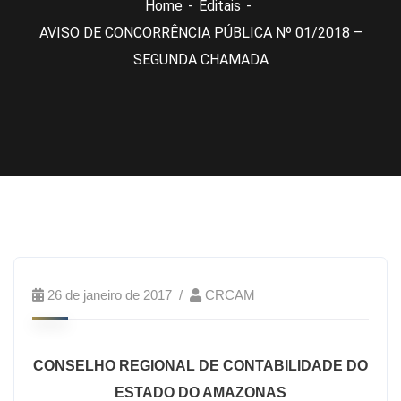
Home
Editais
AVISO DE CONCORRÊNCIA PÚBLICA Nº 01/2018 –
SEGUNDA CHAMADA
26 de janeiro de 2017
CRCAM
CONSELHO REGIONAL DE CONTABILIDADE DO
ESTADO DO AMAZONAS