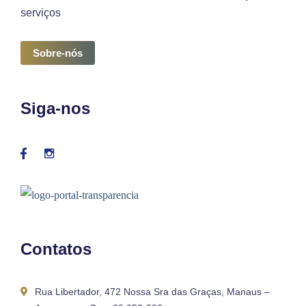
serviços
Sobre-nós
Siga-nos
Contatos
Rua Libertador, 472 Nossa Sra das Graças, Manaus –