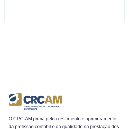
O CRC-AM prima pelo crescimento e aprimoramento
da profissão contábil e da qualidade na prestação dos