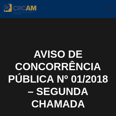
AVISO DE
CONCORRÊNCIA
PÚBLICA Nº 01/2018
– SEGUNDA
CHAMADA