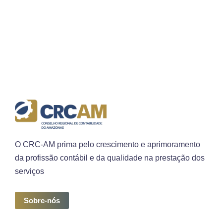
O CRC-AM prima pelo crescimento e aprimoramento
da profissão contábil e da qualidade na prestação dos
serviços
Sobre-nós