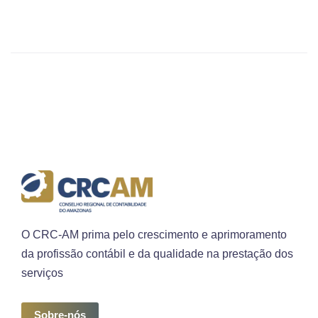
O CRC-AM prima pelo crescimento e aprimoramento
da profissão contábil e da qualidade na prestação dos
serviços
Sobre-nós