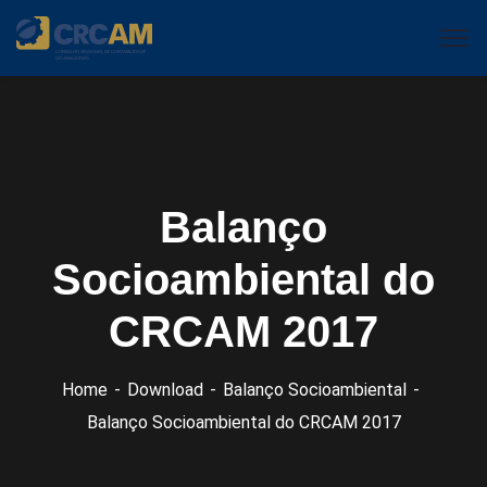
Balanço
Socioambiental do
CRCAM 2017
Home
Download
Balanço Socioambiental
Balanço Socioambiental do CRCAM 2017