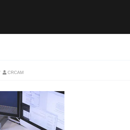
CRCAM