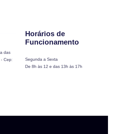
Horários de
Funcionamento
ra das
Segunda a Sexta
- Cep:
De 8h às 12 e das 13h às 17h