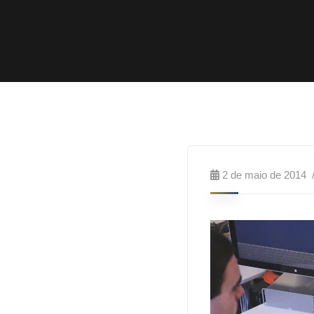
2 de maio de 2014