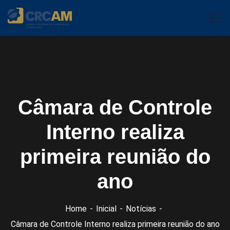
Câmara de Controle
Interno realiza
primeira reunião do
ano
Home
Inicial
Notícias
Câmara de Controle Interno realiza primeira reunião do ano