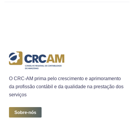
O CRC-AM prima pelo crescimento e aprimoramento
da profissão contábil e da qualidade na prestação dos
serviços
Sobre-nós