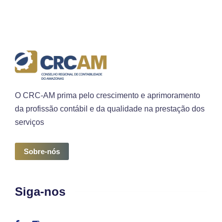
O CRC-AM prima pelo crescimento e aprimoramento
da profissão contábil e da qualidade na prestação dos
serviços
Sobre-nós
Siga-nos