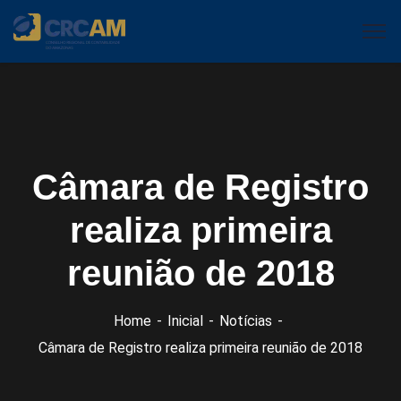
Câmara de Registro
realiza primeira
reunião de 2018
Home
Inicial
Notícias
Câmara de Registro realiza primeira reunião de 2018