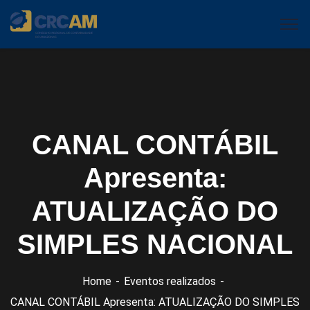
CANAL CONTÁBIL
Apresenta:
ATUALIZAÇÃO DO
SIMPLES NACIONAL
Home
Eventos realizados
CANAL CONTÁBIL Apresenta: ATUALIZAÇÃO DO SIMPLES