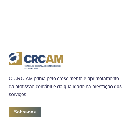
O CRC-AM prima pelo crescimento e aprimoramento
da profissão contábil e da qualidade na prestação dos
serviços
Sobre-nós