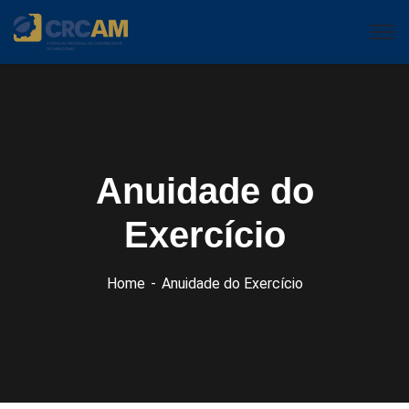
Anuidade do
Exercício
Home
Anuidade do Exercício