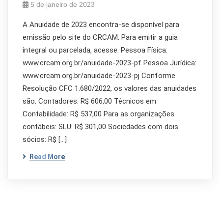
5 de janeiro de 2023
A Anuidade de 2023 encontra-se disponível para
emissão pelo site do CRCAM. Para emitir a guia
integral ou parcelada, acesse: Pessoa Física:
www.crcam.org.br/anuidade-2023-pf Pessoa Jurídica:
www.crcam.org.br/anuidade-2023-pj Conforme
Resolução CFC 1.680/2022, os valores das anuidades
são: Contadores: R$ 606,00 Técnicos em
Contabilidade: R$ 537,00 Para as organizações
contábeis: SLU: R$ 301,00 Sociedades com dois
sócios: R$ […]
Read More