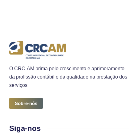
O CRC-AM prima pelo crescimento e aprimoramento
da profissão contábil e da qualidade na prestação dos
serviços
Sobre-nós
Siga-nos