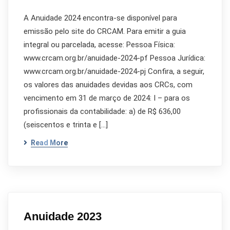
A Anuidade 2024 encontra-se disponível para
emissão pelo site do CRCAM. Para emitir a guia
integral ou parcelada, acesse: Pessoa Física:
www.crcam.org.br/anuidade-2024-pf Pessoa Jurídica:
www.crcam.org.br/anuidade-2024-pj Confira, a seguir,
os valores das anuidades devidas aos CRCs, com
vencimento em 31 de março de 2024: I – para os
profissionais da contabilidade: a) de R$ 636,00
(seiscentos e trinta e […]
Read More
Anuidade 2023