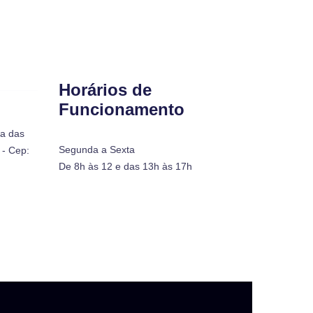
Horários de
Funcionamento
ra das
Segunda a Sexta
- Cep:
De 8h às 12 e das 13h às 17h