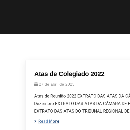
Atas de Colegiado 2022
27 de abril de 2023
Atas de Reunião 2022 EXTRATO DAS ATAS DA CÂM
Dezembro EXTRATO DAS ATAS DA CÂMARA DE FISC
EXTRATO DAS ATAS DO TRIBUNAL REGIONAL DE ÉT
Read More