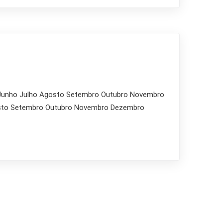
 Junho Julho Agosto Setembro Outubro Novembro
osto Setembro Outubro Novembro Dezembro