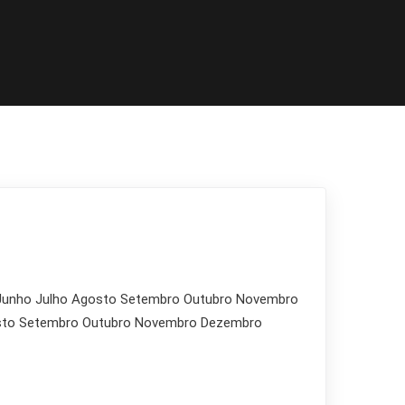
 Junho Julho Agosto Setembro Outubro Novembro
osto Setembro Outubro Novembro Dezembro