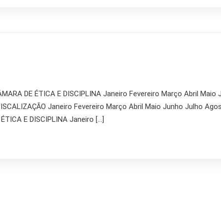
ARA DE ÉTICA E DISCIPLINA Janeiro Fevereiro Março Abril Maio
ALIZAÇÃO Janeiro Fevereiro Março Abril Maio Junho Julho Ag
ICA E DISCIPLINA Janeiro […]