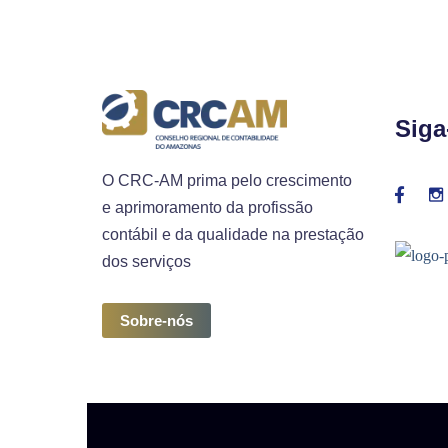
Siga
O CRC-AM prima pelo crescimento
e aprimoramento da profissão
contábil e da qualidade na prestação
dos serviços
Sobre-nós