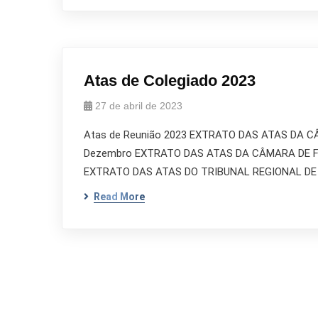
Atas de Colegiado 2023
27 de abril de 2023
Atas de Reunião 2023 EXTRATO DAS ATAS DA CÂM
Dezembro EXTRATO DAS ATAS DA CÂMARA DE FISC
EXTRATO DAS ATAS DO TRIBUNAL REGIONAL DE ÉT
Read More