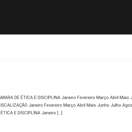
ARA DE ÉTICA E DISCIPLINA Janeiro Fevereiro Março Abril Maio
ALIZAÇÃO Janeiro Fevereiro Março Abril Maio Junho Julho Ag
ICA E DISCIPLINA Janeiro […]