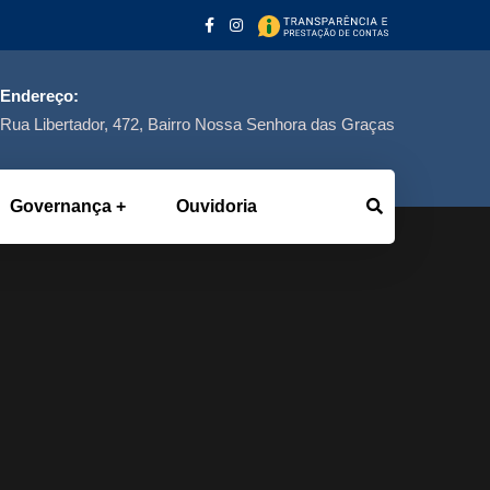
Endereço:
Rua Libertador, 472, Bairro Nossa Senhora das Graças
Governança
Ouvidoria