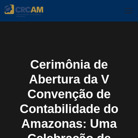
Cerimônia de
Abertura da V
Convenção de
Contabilidade do
Amazonas: Uma