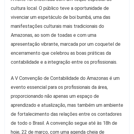
cultura local. O público teve a oportunidade de
vivenciar um espetáculo de boi bumbá, uma das
manifestações culturais mais tradicionais do
Amazonas, ao som de toadas e com uma
apresentação vibrante, marcada por um coquetel de
encerramento que celebrou as boas práticas da
contabilidade e a integração entre os profissionais.
A V Convenção de Contabilidade do Amazonas é um
evento essencial para os profissionais da área,
proporcionando não apenas um espaço de
aprendizado e atualização, mas também um ambiente
de fortalecimento das relações entre os contadores
de todo o Brasil. A convenção segue até às 18h de
hoje, 22 de março, com uma agenda cheia de