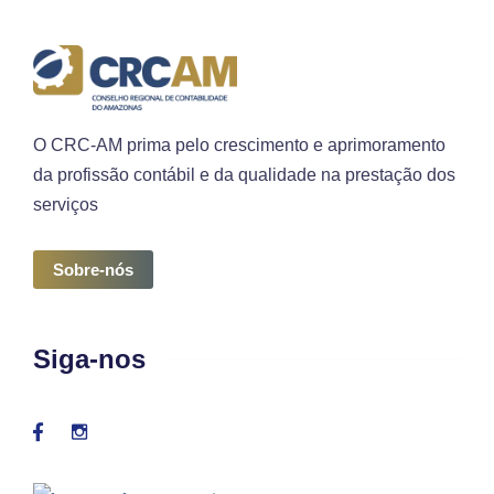
O CRC-AM prima pelo crescimento e aprimoramento
da profissão contábil e da qualidade na prestação dos
serviços
Sobre-nós
Siga-nos