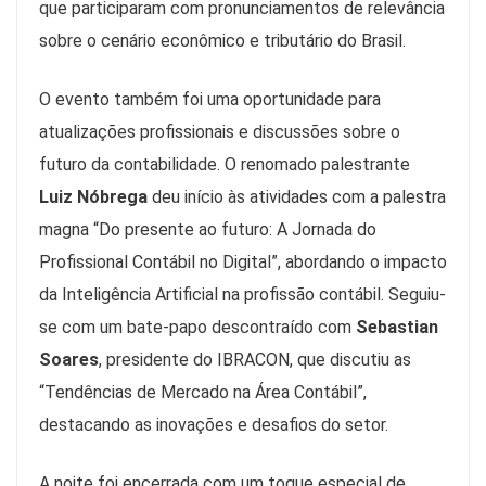
que participaram com pronunciamentos de relevância
sobre o cenário econômico e tributário do Brasil.
O evento também foi uma oportunidade para
atualizações profissionais e discussões sobre o
futuro da contabilidade. O renomado palestrante
Luiz Nóbrega
deu início às atividades com a palestra
magna “Do presente ao futuro: A Jornada do
Profissional Contábil no Digital”, abordando o impacto
da Inteligência Artificial na profissão contábil. Seguiu-
se com um bate-papo descontraído com
Sebastian
Soares
, presidente do IBRACON, que discutiu as
“Tendências de Mercado na Área Contábil”,
destacando as inovações e desafios do setor.
A noite foi encerrada com um toque especial de