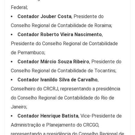
Federal;
Contador Jouber Costa
, Presidente do
Conselho Regional de Contabilidade de Roraima;
Contador Roberto Vieira Nascimento
,
Presidente do Conselho Regional de Contabilidade
de Pernambuco;
Contador Márcio Souza Ribeiro
, Presidente do
Conselho Regional de Contabilidade de Tocantins;
Contador Ivanildo Silva de Carvalho
,
Conselheiro do CRCRJ, representando a presidência
do Conselho Regional de Contabilidade do Rio de
Janeiro;
Contador Henrique Batista
, Vice-Presidente de
Administração e Planejamento do CRCGO,
representando a presidência do Conselho Regional de