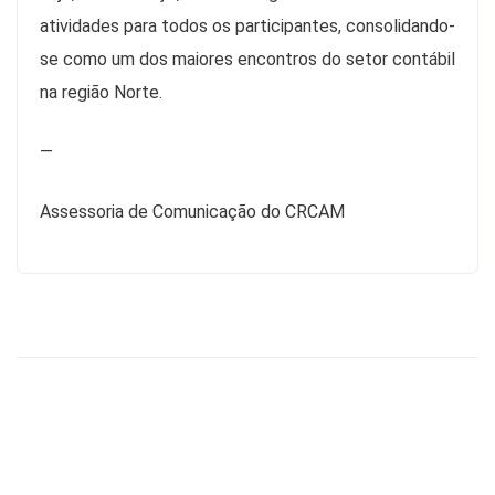
atividades para todos os participantes, consolidando-
se como um dos maiores encontros do setor contábil
na região Norte.
—
Assessoria de Comunicação do CRCAM