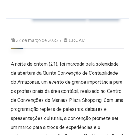
Eventos realizados
Notícias
22 de março de 2025
CRCAM
A noite de ontem (21), foi marcada pela solenidade
de abertura da Quinta Convenção de Contabilidade
do Amazonas, um evento de grande importância para
os profissionais da área contábil, realizado no Centro
de Convenções do Manaus Plaza Shopping. Com uma
programação repleta de palestras, debates e
apresentações culturais, a convenção promete ser
um marco para a troca de experiências e o