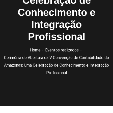
Celebração de
Conhecimento e
Integração
Profissional
Home
Eventos realizados
Cerimônia de Abertura da V Convenção de Contabilidade do
Amazonas: Uma Celebração de Conhecimento e Integração
Profissional