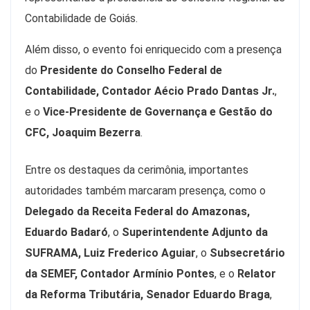
Contabilidade de Goiás.
Além disso, o evento foi enriquecido com a presença
do
Presidente do Conselho Federal de
Contabilidade, Contador Aécio Prado Dantas Jr.
,
e o
Vice-Presidente de Governança e Gestão do
CFC, Joaquim Bezerra
.
Entre os destaques da cerimônia, importantes
autoridades também marcaram presença, como o
Delegado da Receita Federal do Amazonas,
Eduardo Badaró
, o
Superintendente Adjunto da
SUFRAMA, Luiz Frederico Aguiar
, o
Subsecretário
da SEMEF, Contador Armínio Pontes
, e o
Relator
da Reforma Tributária, Senador Eduardo Braga
,