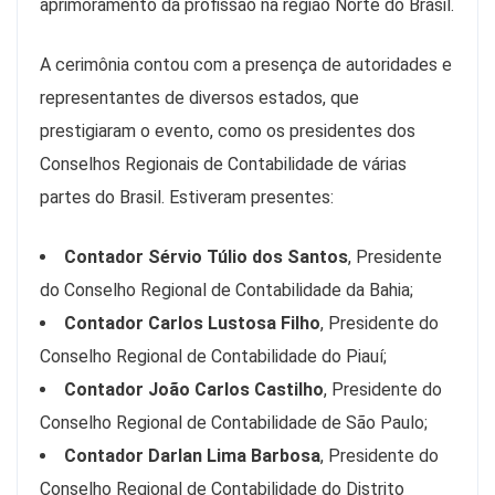
aprimoramento da profissão na região Norte do Brasil.
A cerimônia contou com a presença de autoridades e
representantes de diversos estados, que
prestigiaram o evento, como os presidentes dos
Conselhos Regionais de Contabilidade de várias
partes do Brasil. Estiveram presentes:
Contador Sérvio Túlio dos Santos
, Presidente
do Conselho Regional de Contabilidade da Bahia;
Contador Carlos Lustosa Filho
, Presidente do
Conselho Regional de Contabilidade do Piauí;
Contador João Carlos Castilho
, Presidente do
Conselho Regional de Contabilidade de São Paulo;
Contador Darlan Lima Barbosa
, Presidente do
Conselho Regional de Contabilidade do Distrito