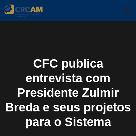
CFC publica
entrevista com
Presidente Zulmir
Breda e seus projetos
para o Sistema