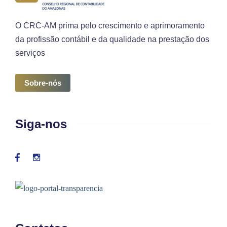
O CRC-AM prima pelo crescimento e aprimoramento
da profissão contábil e da qualidade na prestação dos
serviços
Sobre-nós
Siga-nos