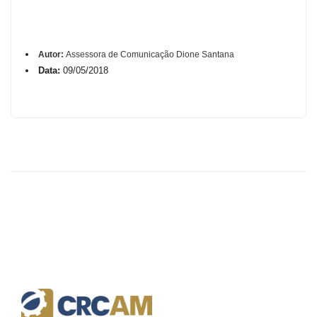
Autor:
Assessora de Comunicação Dione Santana
Data:
09/05/2018