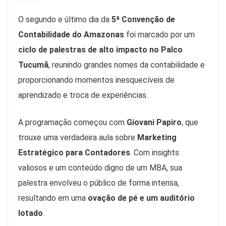
O segundo e último dia da
5ª Convenção de
Contabilidade do Amazonas
foi marcado por um
ciclo de palestras de alto impacto no Palco
Tucumã
, reunindo grandes nomes da contabilidade e
proporcionando momentos inesquecíveis de
aprendizado e troca de experiências.
A programação começou com
Giovani Papiro
, que
trouxe uma verdadeira aula sobre
Marketing
Estratégico para Contadores
. Com insights
valiosos e um conteúdo digno de um MBA, sua
palestra envolveu o público de forma intensa,
resultando em uma
ovação de pé e um auditório
lotado
.