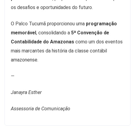
os desafios e oportunidades do futuro.
O Palco Tucumã proporcionou uma
programação
memorável
, consolidando a
5ª Convenção de
Contabilidade do Amazonas
como um dos eventos
mais marcantes da história da classe contábil
amazonense.
—
Janayra Esther
Assessoria de Comunicação