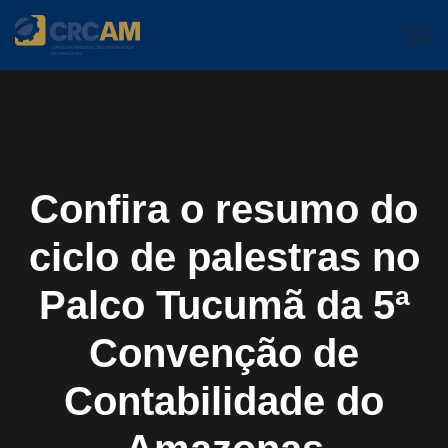
Confira o resumo do
ciclo de palestras no
Palco Tucumã da 5ª
Convenção de
Contabilidade do