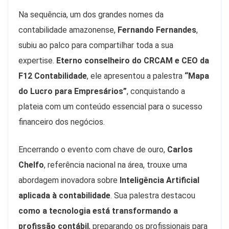
Na sequência, um dos grandes nomes da
contabilidade amazonense,
Fernando Fernandes
,
subiu ao palco para compartilhar toda a sua
expertise.
Eterno conselheiro do CRCAM e CEO da
F12 Contabilidade
, ele apresentou a palestra
“Mapa
do Lucro para Empresários”
, conquistando a
plateia com um conteúdo essencial para o sucesso
financeiro dos negócios.
Encerrando o evento com chave de ouro,
Carlos
Chelfo
, referência nacional na área, trouxe uma
abordagem inovadora sobre
Inteligência Artificial
aplicada à contabilidade
. Sua palestra destacou
como a tecnologia está transformando a
profissão contábil
, preparando os profissionais para