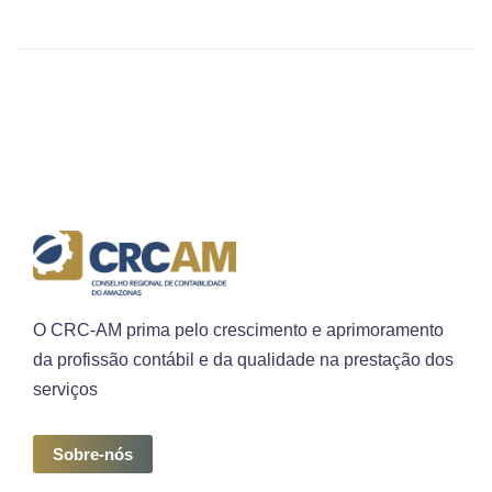
O CRC-AM prima pelo crescimento e aprimoramento
da profissão contábil e da qualidade na prestação dos
serviços
Sobre-nós