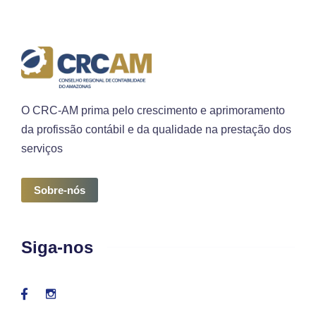
O CRC-AM prima pelo crescimento e aprimoramento
da profissão contábil e da qualidade na prestação dos
serviços
Sobre-nós
Siga-nos