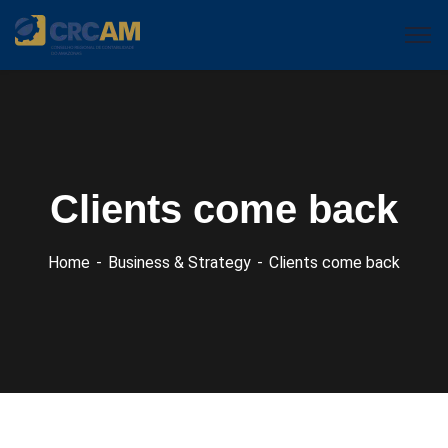
Clients come back
Home
Business & Strategy
Clients come back