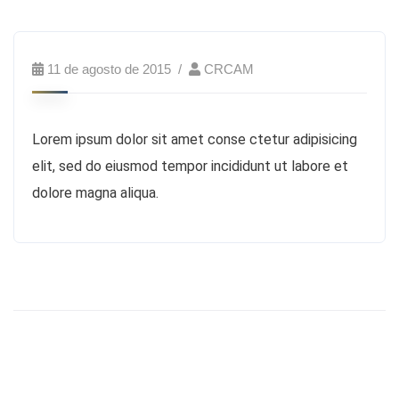
11 de agosto de 2015
CRCAM
Lorem ipsum dolor sit amet conse ctetur adipisicing
elit, sed do eiusmod tempor incididunt ut labore et
dolore magna aliqua.