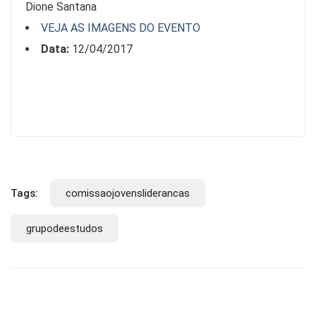
Dione Santana
VEJA AS IMAGENS DO EVENTO
Data:
12/04/2017
Tags:
comissaojovensliderancas
grupodeestudos