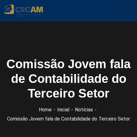
Comissão Jovem fala
de Contabilidade do
Terceiro Setor
Home
Inicial
Notícias
Comissão Jovem fala de Contabilidade do Terceiro Setor