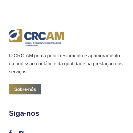
O CRC-AM prima pelo crescimento e aprimoramento
da profissão contábil e da qualidade na prestação dos
serviços
Sobre-nós
Siga-nos