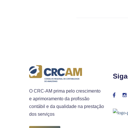
Siga
O CRC-AM prima pelo crescimento
e aprimoramento da profissão
contábil e da qualidade na prestação
dos serviços