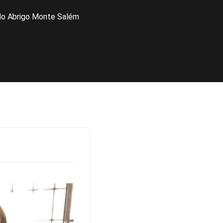
 do Abrigo Monte Salém