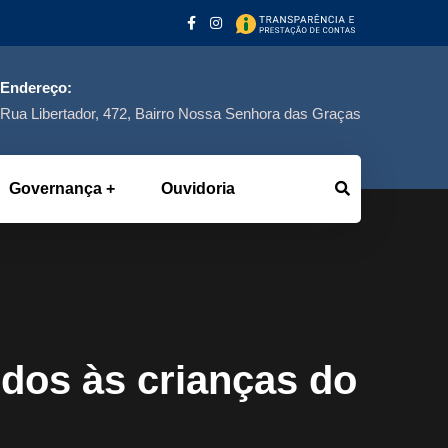
Endereço:
Rua Libertador, 472, Bairro Nossa Senhora das Graças
Governança
Ouvidoria
dos às crianças do