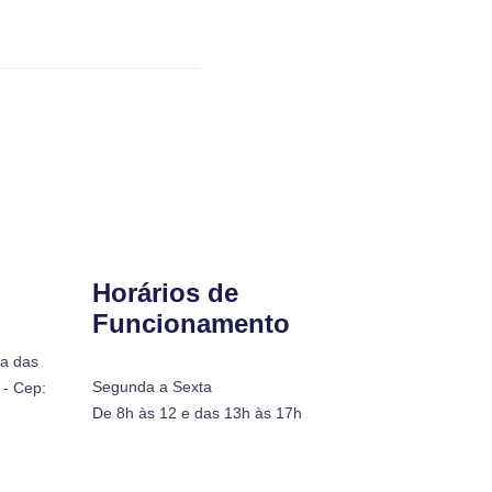
Horários de
Funcionamento
ra das
Segunda a Sexta
- Cep:
De 8h às 12 e das 13h às 17h