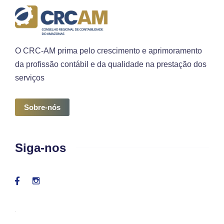
O CRC-AM prima pelo crescimento e aprimoramento
da profissão contábil e da qualidade na prestação dos
serviços
Sobre-nós
Siga-nos