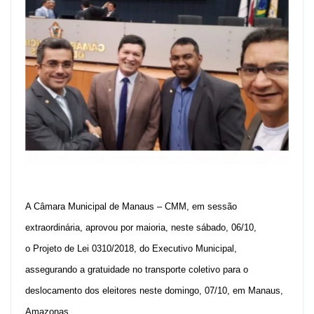
A Câmara Municipal de Manaus – CMM, em sessão
extraordinária, aprovou por maioria, neste sábado, 06/10,
o Projeto de Lei 0310/2018, do Executivo Municipal,
assegurando a gratuidade no transporte coletivo para o
deslocamento dos eleitores neste domingo, 07/10, em Manaus,
Amazonas.