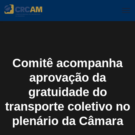
Comitê acompanha
aprovação da
gratuidade do
transporte coletivo no
plenário da Câmara