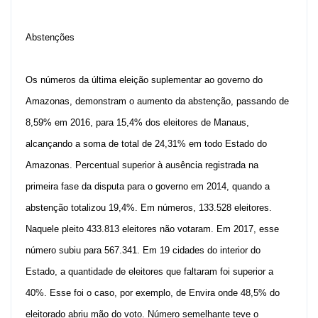
Abstenções
Os números da última eleição suplementar ao governo do
Amazonas, demonstram o aumento da abstenção, passando de
8,59% em 2016, para 15,4% dos eleitores de Manaus,
alcançando a soma de total de 24,31% em todo Estado do
Amazonas. Percentual superior à ausência registrada na
primeira fase da disputa para o governo em 2014, quando a
abstenção totalizou 19,4%. Em números, 133.528 eleitores.
Naquele pleito 433.813 eleitores não votaram. Em 2017, esse
número subiu para 567.341. Em 19 cidades do interior do
Estado, a quantidade de eleitores que faltaram foi superior a
40%. Esse foi o caso, por exemplo, de Envira onde 48,5% do
eleitorado abriu mão do voto. Número semelhante teve o