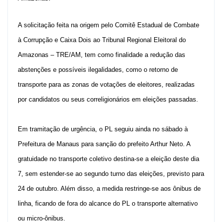
A solicitação feita na origem pelo Comitê Estadual de Combate
à Corrupção e Caixa Dois ao Tribunal Regional Eleitoral do
Amazonas – TRE/AM, tem como finalidade a redução das
abstenções e possíveis ilegalidades, como o retorno de
transporte para as zonas de votações de eleitores, realizadas
por candidatos ou seus correligionários em eleições passadas.
Em tramitação de urgência, o PL seguiu ainda no sábado à
Prefeitura de Manaus para sanção do prefeito Arthur Neto. A
gratuidade no transporte coletivo destina-se a eleição deste dia
7, sem estender-se ao segundo turno das eleições, previsto para
24 de outubro. Além disso, a medida restringe-se aos ônibus de
linha, ficando de fora do alcance do PL o transporte alternativo
ou micro-ônibus.