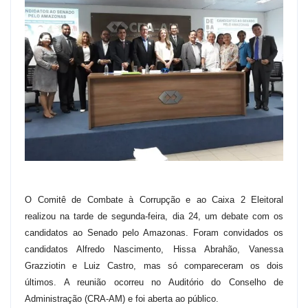
O Comitê de Combate à Corrupção e ao Caixa 2 Eleitoral
realizou na tarde de segunda-feira, dia 24, um debate com os
candidatos ao Senado pelo Amazonas. Foram convidados os
candidatos Alfredo Nascimento, Hissa Abrahão, Vanessa
Grazziotin e Luiz Castro, mas só compareceram os dois
últimos. A reunião ocorreu no Auditório do Conselho de
Administração (CRA-AM) e foi aberta ao público.