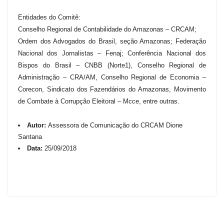
Entidades do Comitê:
Conselho Regional de Contabilidade do Amazonas – CRCAM;
Ordem dos Advogados do Brasil, seção Amazonas; Federação
Nacional dos Jornalistas – Fenaj; Conferência Nacional dos
Bispos do Brasil – CNBB (Norte1), Conselho Regional de
Administração – CRA/AM, Conselho Regional de Economia –
Corecon, Sindicato dos Fazendários do Amazonas, Movimento
de Combate à Corrupção Eleitoral – Mcce, entre outras.
Autor:
Assessora de Comunicação do CRCAM Dione
Santana
Data:
25/09/2018