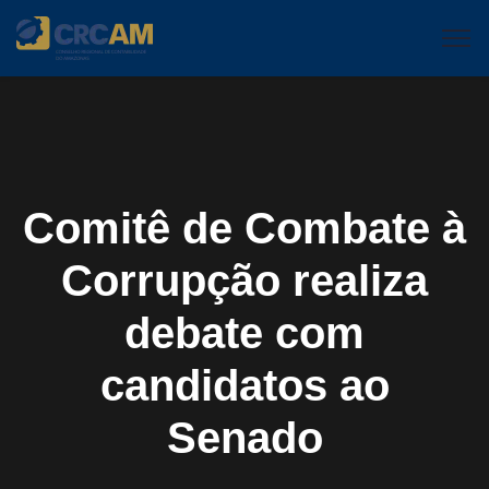
Comitê de Combate à
Corrupção realiza
debate com
candidatos ao
Senado