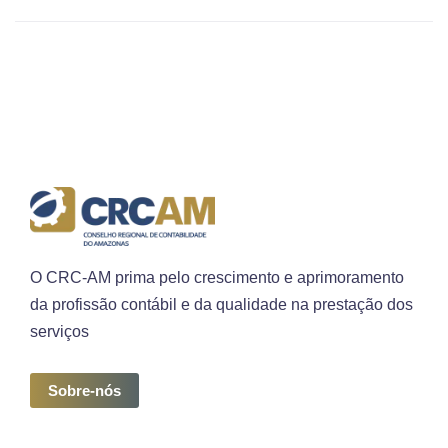
O CRC-AM prima pelo crescimento e aprimoramento
da profissão contábil e da qualidade na prestação dos
serviços
Sobre-nós