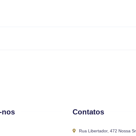
-nos
Contatos
Rua Libertador, 472 Nossa S