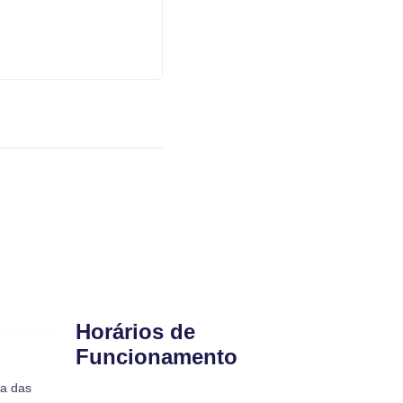
Horários de
Funcionamento
ra das