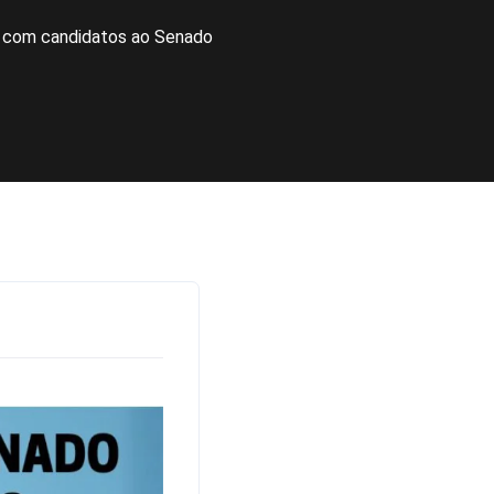
te com candidatos ao Senado