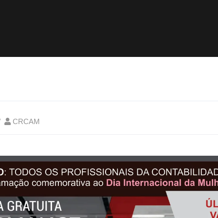
CRCAM