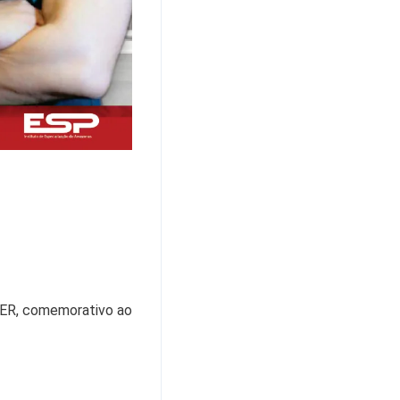
ER, comemorativo ao