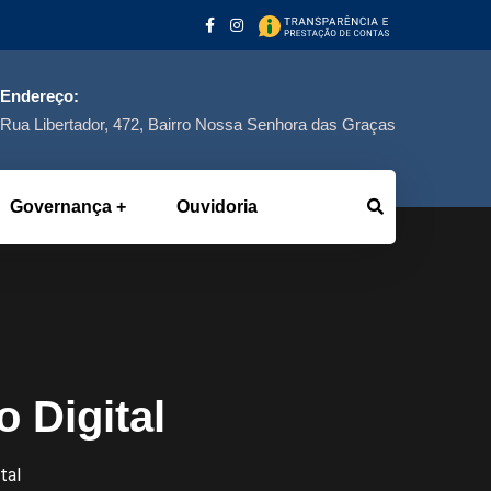
Endereço:
Rua Libertador, 472, Bairro Nossa Senhora das Graças
Governança
Ouvidoria
 Digital
tal