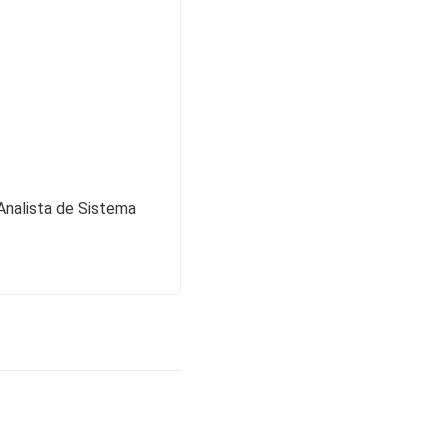
 Analista de Sistema