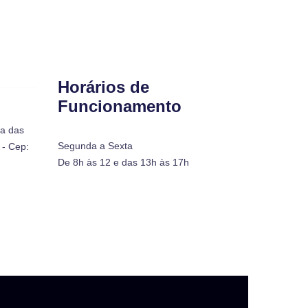
Horários de
Funcionamento
ra das
Segunda a Sexta
- Cep:
De 8h às 12 e das 13h às 17h