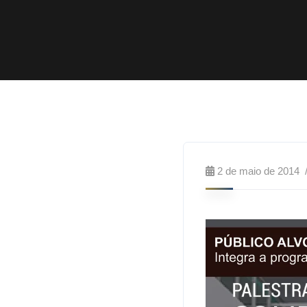
2 de maio de 2014