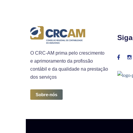
Siga
O CRC-AM prima pelo crescimento
e aprimoramento da profissão
contábil e da qualidade na prestação
dos serviços
Sobre-nós