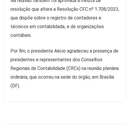
Na reunião também foi aprovada a minuta de
resolução que altera a Resolução CFC nº 1.708/2023,
que dispõe sobre o registro de contadores e
técnicos em contabilidade, e de organizações
contábeis.
Por fim, o presidente Aécio agradeceu a presença de
presidentes e representantes dos Conselhos
Regionais de Contabilidade (CRCs) na reunião plenária
ordinária, que ocorreu na sede do órgão, em Brasília
(DF).