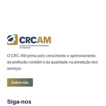
O CRC-AM prima pelo crescimento e aprimoramento
da profissão contábil e da qualidade na prestação dos
serviços
Sobre-nós
Siga-nos