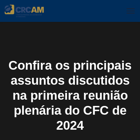
Confira os principais
assuntos discutidos
na primeira reunião
plenária do CFC de
2024