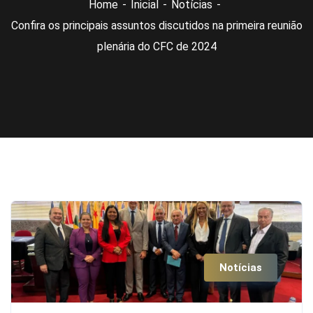
Home
Inicial
Notícias
Confira os principais assuntos discutidos na primeira reunião
plenária do CFC de 2024
Notícias