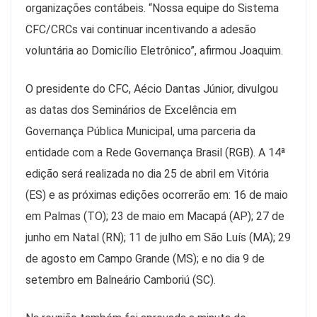
organizações contábeis. “Nossa equipe do Sistema
CFC/CRCs vai continuar incentivando a adesão
voluntária ao Domicílio Eletrônico”, afirmou Joaquim.
O presidente do CFC, Aécio Dantas Júnior, divulgou
as datas dos Seminários de Excelência em
Governança Pública Municipal, uma parceria da
entidade com a Rede Governança Brasil (RGB). A 14ª
edição será realizada no dia 25 de abril em Vitória
(ES) e as próximas edições ocorrerão em: 16 de maio
em Palmas (TO); 23 de maio em Macapá (AP); 27 de
junho em Natal (RN); 11 de julho em São Luís (MA); 29
de agosto em Campo Grande (MS); e no dia 9 de
setembro em Balneário Camboriú (SC).