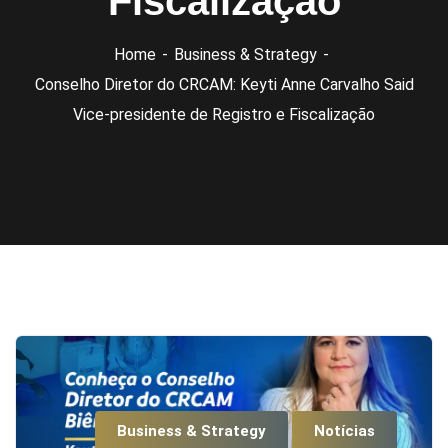
Fiscalização
Home
Business & Strategy
Conselho Diretor do CRCAM: Keyti Anne Carvalho Said
Vice-presidente de Registro e Fiscalização
Business & Strategy
Notícias