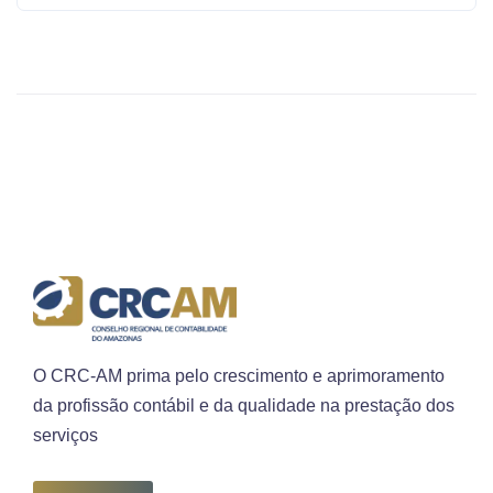
O CRC-AM prima pelo crescimento e aprimoramento
da profissão contábil e da qualidade na prestação dos
serviços