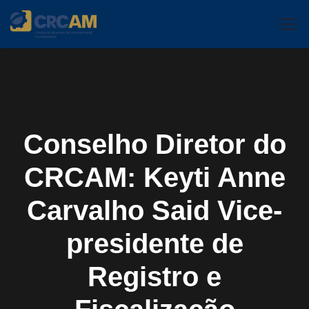
Conselho Diretor do
CRCAM: Keyti Anne
Carvalho Said Vice-
presidente de
Registro e