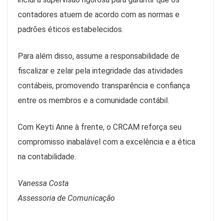
contadores atuem de acordo com as normas e
padrões éticos estabelecidos.
Para além disso, assume a responsabilidade de
fiscalizar e zelar pela integridade das atividades
contábeis, promovendo transparência e confiança
entre os membros e a comunidade contábil.
Com Keyti Anne à frente, o CRCAM reforça seu
compromisso inabalável com a excelência e a ética
na contabilidade.
Vanessa Costa
Assessoria de Comunicação