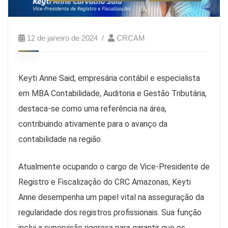
12 de janeiro de 2024
CRCAM
Keyti Anne Said, empresária contábil e especialista
em MBA Contabilidade, Auditoria e Gestão Tributária,
destaca-se como uma referência na área,
contribuindo ativamente para o avanço da
contabilidade na região.
Atualmente ocupando o cargo de Vice-Presidente de
Registro e Fiscalização do CRC Amazonas, Keyti
Anne desempenha um papel vital na asseguração da
regularidade dos registros profissionais. Sua função
inclui a supervisão rigorosa para garantir que os