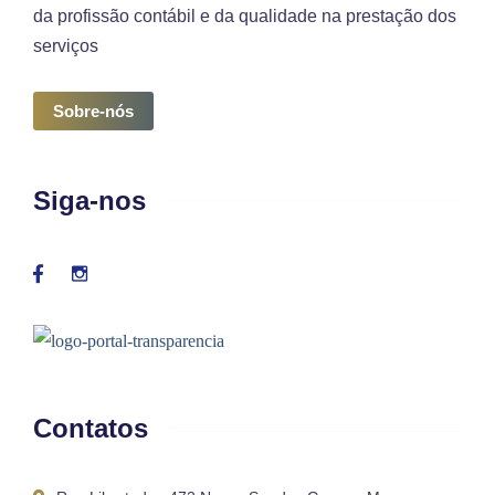
da profissão contábil e da qualidade na prestação dos
serviços
Sobre-nós
Siga-nos
Contatos