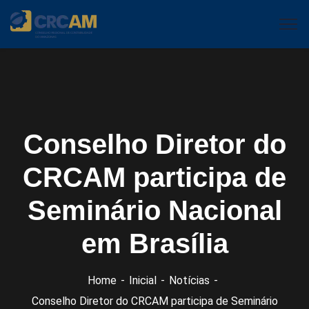
Conselho Diretor do
CRCAM participa de
Seminário Nacional
em Brasília
Home
Inicial
Notícias
Conselho Diretor do CRCAM participa de Seminário