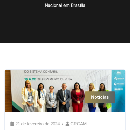
Nacional em Brasília
Notícias
21 de fevereiro de 2024
CRCAM