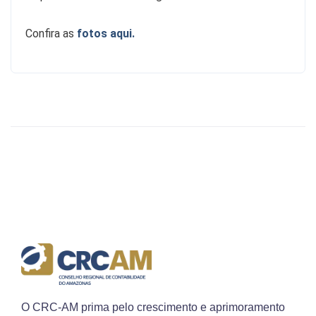
Confira as
fotos aqui.
O CRC-AM prima pelo crescimento e aprimoramento