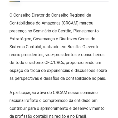
O Conselho Diretor do Conselho Regional de
Contabilidade do Amazonas (CRCAM) marcou
presença no Seminário de Gestão, Planejamento
Estratégico, Governança e Diretrizes Gerais do
Sistema Contábil, realizado em Brasília. O evento
reuniu presidentes, vice-presidentes e conselheiros
de todo o sistema CFC/CRCs, proporcionando um
espaço de troca de experiências e discussões sobre
as perspectivas e desafios da contabilidade no país.
A participação ativa do CRCAM nesse seminário
nacional reflete o compromisso da entidade em
contribuir para o aprimoramento e desenvolvimento
da profissão contábil na região e no Brasil.