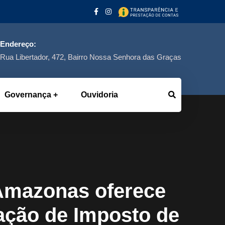
Endereço:
Rua Libertador, 472, Bairro Nossa Senhora das Graças
Governança
Ouvidoria
 Amazonas oferece
ração de Imposto de