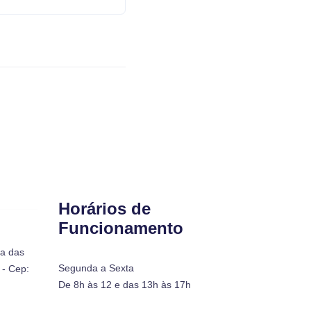
Horários de
Funcionamento
ra das
Segunda a Sexta
- Cep:
De 8h às 12 e das 13h às 17h