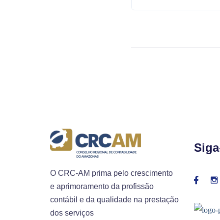
Siga
O CRC-AM prima pelo crescimento
e aprimoramento da profissão
contábil e da qualidade na prestação
dos serviços