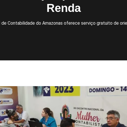
Renda
 de Contabilidade do Amazonas oferece serviço gratuito de or