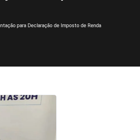
ientação para Declaração de Imposto de Renda