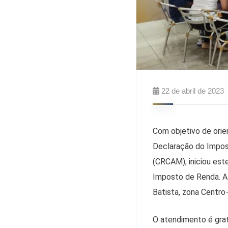
22 de abril de 2023
Com objetivo de orie
Declaração do Impos
(CRCAM), iniciou est
Imposto de Renda. A 
Batista, zona Centro
O atendimento é grat