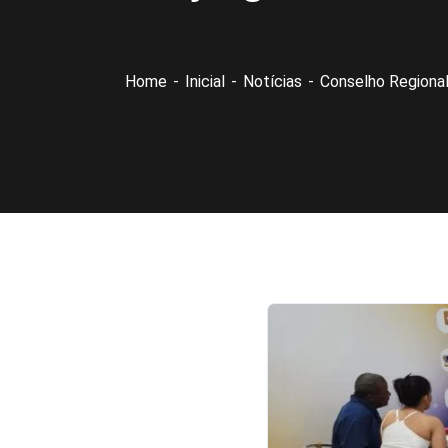
Home
Inicial
Notícias
Conselho Regional