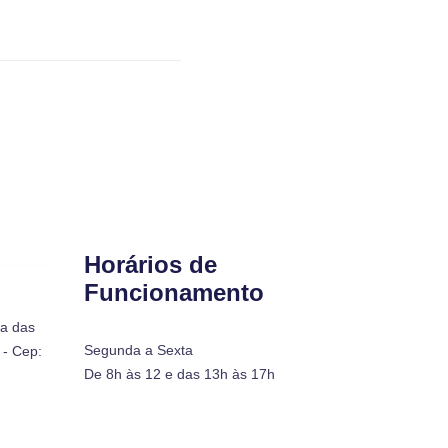
Horários de
Funcionamento
ra das
Segunda a Sexta
- Cep:
De 8h às 12 e das 13h às 17h