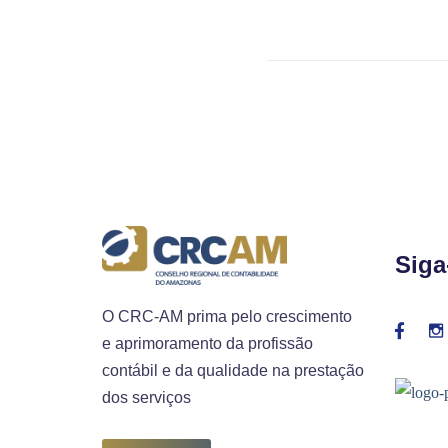
Siga
O CRC-AM prima pelo crescimento
e aprimoramento da profissão
contábil e da qualidade na prestação
dos serviços