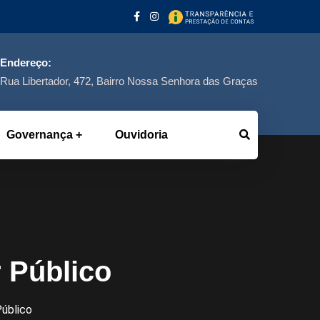
Endereço:
Rua Libertador, 472, Bairro Nossa Senhora das Graças
Governança
Ouvidoria
r Público
Público