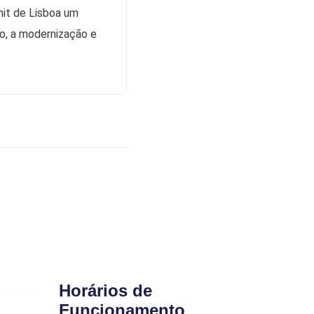
it de Lisboa um
o, a modernização e
Horários de
Funcionamento