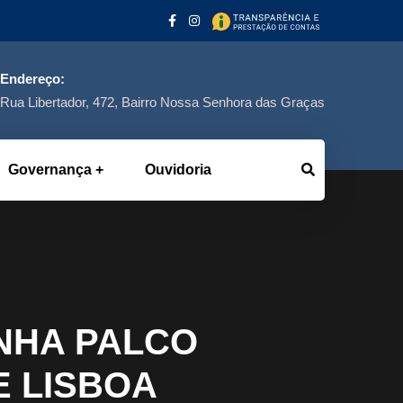
Endereço:
Rua Libertador, 472, Bairro Nossa Senhora das Graças
Governança
Ouvidoria
NHA PALCO
E LISBOA