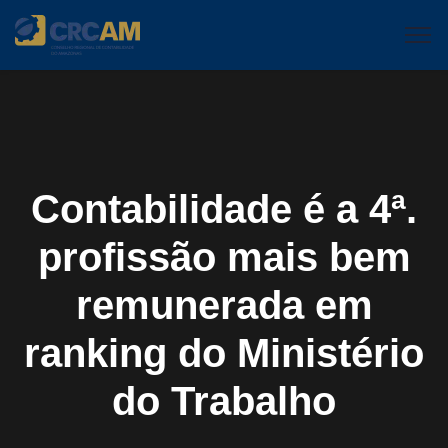
Contabilidade é a 4ª.
profissão mais bem
remunerada em
ranking do Ministério
do Trabalho