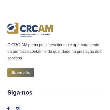
O CRC-AM prima pelo crescimento e aprimoramento
da profissão contábil e da qualidade na prestação dos
serviços
Sobre-nós
Siga-nos