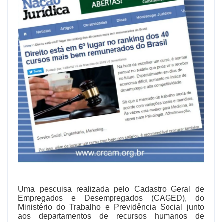
Uma pesquisa realizada pelo Cadastro Geral de
Empregados e Desempregados (CAGED), do
Ministério do Trabalho e Previdência Social junto
aos departamentos de recursos humanos de