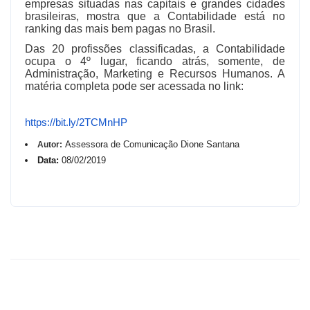
empresas situadas nas capitais e grandes cidades
brasileiras, mostra que a Contabilidade está no
ranking das mais bem pagas no Brasil.
Das 20 profissões classificadas, a Contabilidade
ocupa o 4º lugar, ficando atrás, somente, de
Administração, Marketing e Recursos Humanos.
A
matéria completa pode ser acessada no link:
https://bit.ly/2TCMnHP
Assessora de Comunicação Dione Santana
Autor:
Data:
08/02/2019