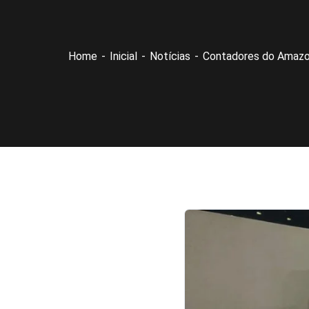
Home
Inicial
Notícias
Contadores do Amazo