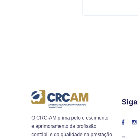
Siga
O CRC-AM prima pelo crescimento
e aprimoramento da profissão
contábil e da qualidade na prestação