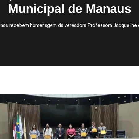
Municipal de Manaus
nas recebem homenagem da vereadora Professora Jacqueline e