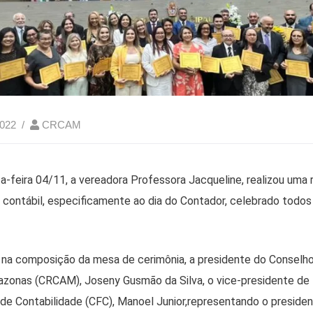
2022
CRCAM
-feira 04/11, a vereadora Professora Jacqueline, realizou uma 
contábil, especificamente ao dia do Contador, celebrado todos
 na composição da mesa de cerimônia, a presidente do Conselho
zonas (CRCAM), Joseny Gusmão da Silva, o vice-presidente de Po
de Contabilidade (CFC), Manoel Junior,representando o preside