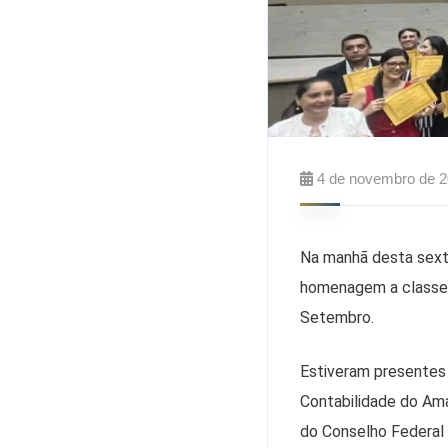
4 de novembro de 
Na manhã desta sexta
homenagem a classe 
Setembro.
Estiveram presentes
Contabilidade do Ama
do Conselho Federal 