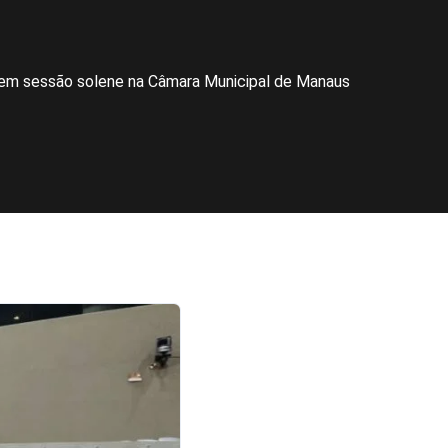
m sessão solene na Câmara Municipal de Manaus