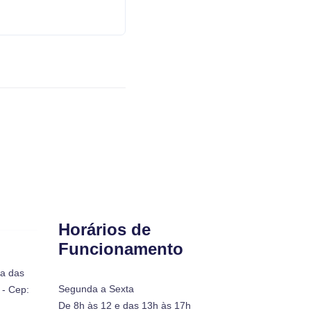
Horários de
Funcionamento
ra das
Segunda a Sexta
- Cep:
De 8h às 12 e das 13h às 17h