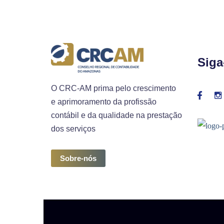
Siga
O CRC-AM prima pelo crescimento
e aprimoramento da profissão
contábil e da qualidade na prestação
dos serviços
Sobre-nós