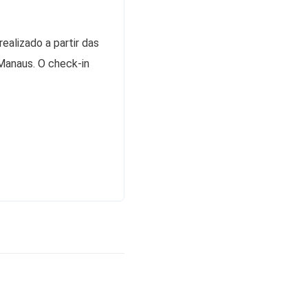
ealizado a partir das
 Manaus. O check-in