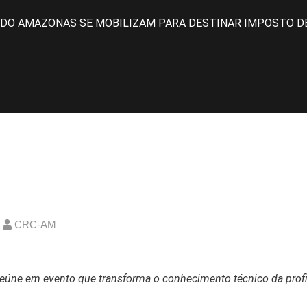
DO AMAZONAS SE MOBILIZAM PARA DESTINAR IMPOSTO DE
CRC-AM
 reúne em evento que transforma o conhecimento técnico da prof