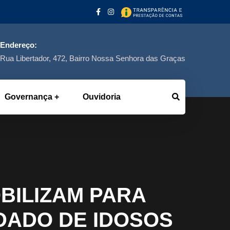
Endereço:
Rua Libertador, 472, Bairro Nossa Senhora das Graças
Governança
Ouvidoria
BILIZAM PARA
DADO DE IDOSOS