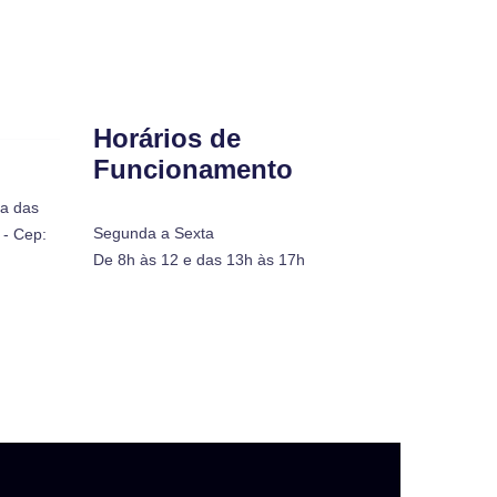
Horários de
Funcionamento
ra das
Segunda a Sexta
- Cep:
De 8h às 12 e das 13h às 17h