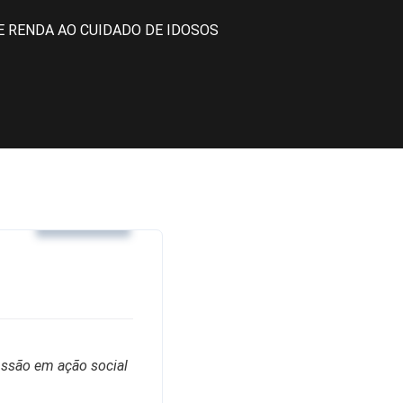
 RENDA AO CUIDADO DE IDOSOS
Noticias
issão em ação social